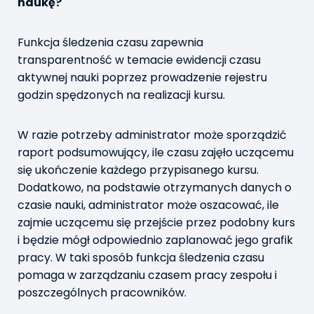
naukę?
Funkcja śledzenia czasu zapewnia
transparentność w temacie ewidencji czasu
aktywnej nauki poprzez prowadzenie rejestru
godzin spędzonych na realizacji kursu.
W razie potrzeby administrator może sporządzić
raport podsumowujący, ile czasu zajęło uczącemu
się ukończenie każdego przypisanego kursu.
Dodatkowo, na podstawie otrzymanych danych o
czasie nauki, administrator może oszacować, ile
zajmie uczącemu się przejście przez podobny kurs
i będzie mógł odpowiednio zaplanować jego grafik
pracy. W taki sposób funkcja śledzenia czasu
pomaga w zarządzaniu czasem pracy zespołu i
poszczególnych pracowników.