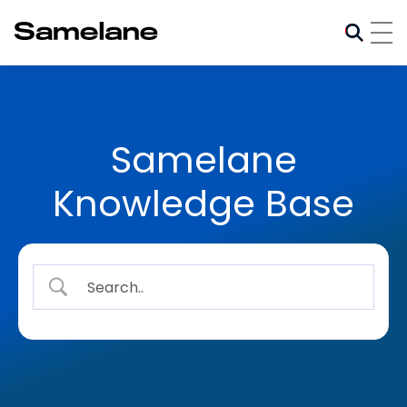
Samelane
Knowledge Base