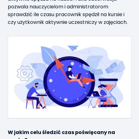
pozwala nauczycielom i administratorom
sprawdzić ile czasu pracownik spędził na kursie i
czy użytkownik aktywnie uczestniczy w zajęciach.
W jakim celu śledzić czas poświęcany na