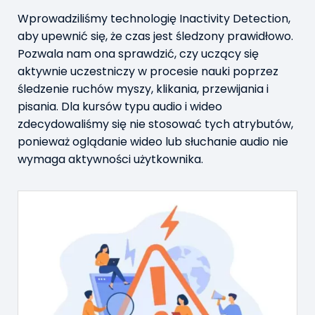
Wprowadziliśmy technologię Inactivity Detection,
aby upewnić się, że czas jest śledzony prawidłowo.
Pozwala nam ona sprawdzić, czy uczący się
aktywnie uczestniczy w procesie nauki poprzez
śledzenie ruchów myszy, klikania, przewijania i
pisania. Dla kursów typu audio i wideo
zdecydowaliśmy się nie stosować tych atrybutów,
ponieważ oglądanie wideo lub słuchanie audio nie
wymaga aktywności użytkownika.