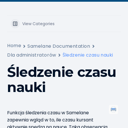
View Categories
Home
Samelane Documentation
Dla administratorów
Śledzenie czasu nauki
Śledzenie czasu
nauki
Funkcja śledzenia czasu w Samelane
zapewnia wgląd w to, ile czasu kursant
aktywnie spędza na nauce. Taka obserwacja