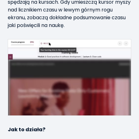
spędzają na kursach. Gdy umieszczą kursor myszy
nad licznikiem czasu w lewym górnym rogu
ekranu, zobaczą dokładne podsumowanie czasu
jaki poświęcili na naukę.
Jak to działa?