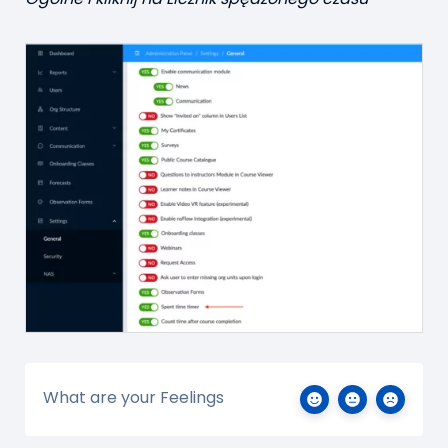
What are your Feelings