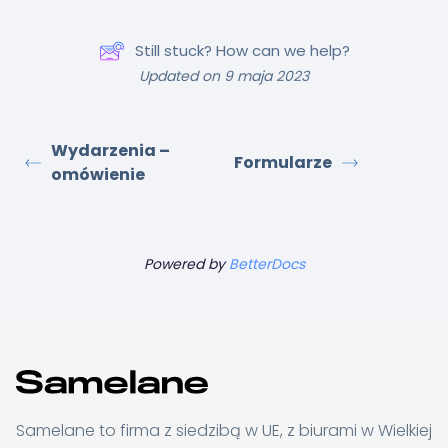
Still stuck? How can we help?
Updated on 9 maja 2023
Wydarzenia –
Formularze
omówienie
Powered by
BetterDocs
Samelane to firma z siedzibą w UE, z biurami w Wielkiej