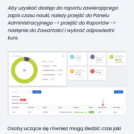
Aby uzyskać dostęp do raportu zawierającego
zapis czasu nauki, należy przejść do Panelu
Administracyjnego -> przejść do Raportów ->
nastęnie do Zawartości i wybrać odpowiedni
kurs.
Osoby uczące się również mogą śledzić czas jaki