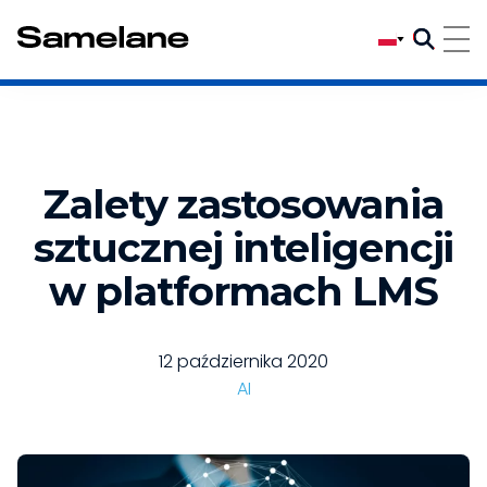
Zalety zastosowania
sztucznej inteligencji
w platformach LMS
12 października 2020
AI