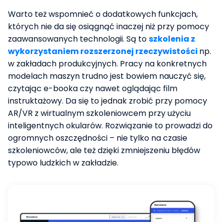
Warto też wspomnieć o dodatkowych funkcjach,
których nie da się osiągnąć inaczej niż przy pomocy
zaawansowanych technologii. Są to
szkolenia z
wykorzystaniem rozszerzonej rzeczywistości
np.
w zakładach produkcyjnych. Pracy na konkretnych
modelach maszyn trudno jest bowiem nauczyć się,
czytając e-booka czy nawet oglądając film
instruktażowy. Da się to jednak zrobić przy pomocy
AR/VR z wirtualnym szkoleniowcem przy użyciu
inteligentnych okularów. Rozwiązanie to prowadzi do
ogromnych oszczędności – nie tylko na czasie
szkoleniowców, ale też dzięki zmniejszeniu błędów
typowo ludzkich w zakładzie.