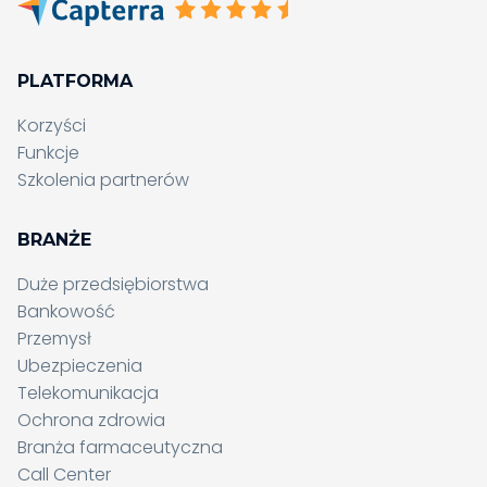
PLATFORMA
Korzyści
Funkcje
Szkolenia partnerów
BRANŻE
Duże przedsiębiorstwa
Bankowość
Przemysł
Ubezpieczenia
Telekomunikacja
Ochrona zdrowia
Branża farmaceutyczna
Call Center