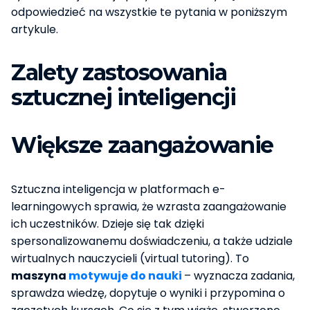
odpowiedzieć na wszystkie te pytania w poniższym
artykule.
Zalety zastosowania
sztucznej inteligencji
Większe zaangażowanie
Sztuczna inteligencja w platformach e-
learningowych sprawia, że wzrasta zaangażowanie
ich uczestników. Dzieje się tak dzięki
spersonalizowanemu doświadczeniu, a także udziale
wirtualnych nauczycieli (virtual tutoring). To
maszyna
motywuje do nauki
– wyznacza zadania,
sprawdza wiedzę, dopytuje o wyniki i przypomina o