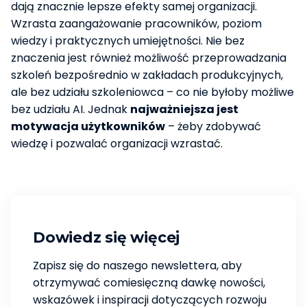
dają znacznie lepsze efekty samej organizacji.
Wzrasta zaangażowanie pracowników, poziom
wiedzy i praktycznych umiejętności. Nie bez
znaczenia jest również możliwość przeprowadzania
szkoleń bezpośrednio w zakładach produkcyjnych,
ale bez udziału szkoleniowca – co nie byłoby możliwe
bez udziału AI. Jednak
najważniejsza jest
motywacja użytkowników
– żeby zdobywać
wiedzę i pozwalać organizacji wzrastać.
Dowiedz się więcej
Zapisz się do naszego newslettera, aby
otrzymywać comiesięczną dawkę nowości,
wskazówek i inspiracji dotyczących rozwoju