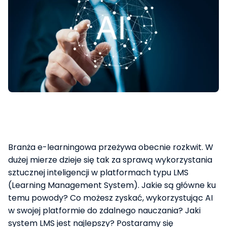
Branża e-learningowa przeżywa obecnie rozkwit. W
dużej mierze dzieje się tak za sprawą wykorzystania
sztucznej inteligencji w platformach typu LMS
(Learning Management System). Jakie są główne ku
temu powody? Co możesz zyskać, wykorzystując AI
w swojej platformie do zdalnego nauczania? Jaki
system LMS jest najlepszy? Postaramy się