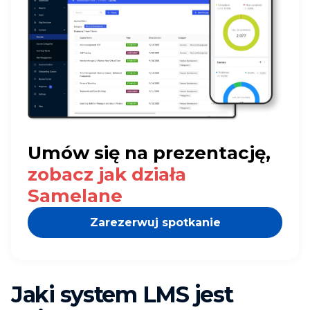
Umów się na prezentację,
zobacz jak działa
Samelane
Zarezerwuj spotkanie
Jaki system LMS jest