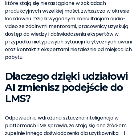
które stają się niezastąpione w zakładach
produkcyjnych wszelkiej maści, zwłaszcza w okresie
lockdownu. Dzięki wygodnym konsultacjom audio-
video ze zdalnymi mentorami, pracownicy uzyskują
dostęp do wiedzy i doświadczenia ekspertów w
przypadku nietypowych sytuacji i krytycznych awarii
oraz kontakt z ekspertami niezależnie od miejsca ich
pobytu.
Dlaczego dzięki udziałowi
AI zmienisz podejście do
LMS?
Odpowiednio wdrożona sztuczna inteligencja w
platformach LMS sprawia, że stają się one źródłem
zupełnie innego doświadczenia dla użytkownika – i