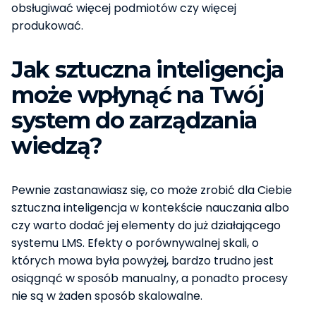
obsługiwać więcej podmiotów czy więcej
produkować.
Jak sztuczna inteligencja
może wpłynąć na Twój
system do zarządzania
wiedzą?
Pewnie zastanawiasz się, co może zrobić dla Ciebie
sztuczna inteligencja w kontekście nauczania albo
czy warto dodać jej elementy do już działającego
systemu LMS. Efekty o porównywalnej skali, o
których mowa była powyżej, bardzo trudno jest
osiągnąć w sposób manualny, a ponadto procesy
nie są w żaden sposób skalowalne.