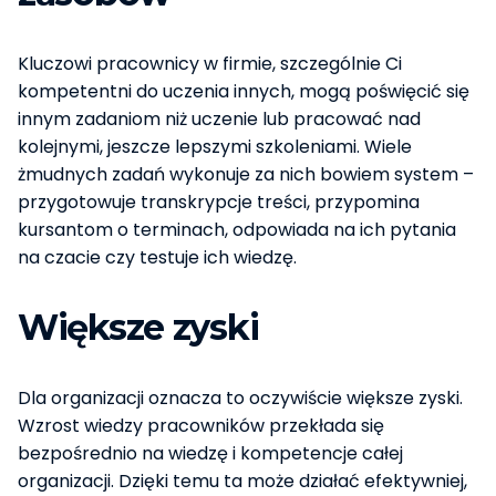
Kluczowi pracownicy w firmie, szczególnie Ci
kompetentni do uczenia innych, mogą poświęcić się
innym zadaniom niż uczenie lub pracować nad
kolejnymi, jeszcze lepszymi szkoleniami. Wiele
żmudnych zadań wykonuje za nich bowiem system –
przygotowuje transkrypcje treści, przypomina
kursantom o terminach, odpowiada na ich pytania
na czacie czy testuje ich wiedzę.
Większe zyski
Dla organizacji oznacza to oczywiście większe zyski.
Wzrost wiedzy pracowników przekłada się
bezpośrednio na wiedzę i kompetencje całej
organizacji. Dzięki temu ta może działać efektywniej,