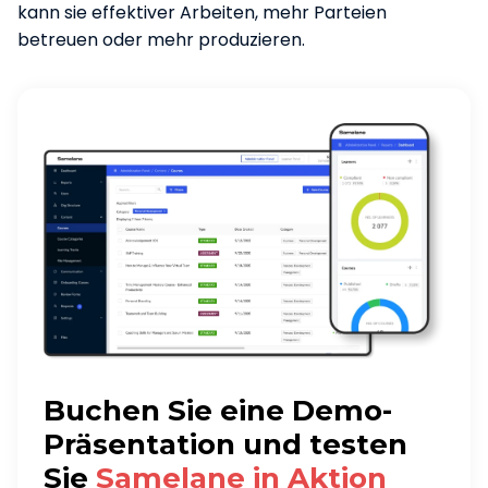
kann sie effektiver Arbeiten, mehr Parteien
betreuen oder mehr produzieren.
Buchen Sie eine Demo-
Präsentation und testen
Sie
Samelane in Aktion