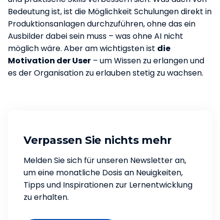
Bedeutung ist, ist die Möglichkeit Schulungen direkt in
Produktionsanlagen durchzuführen, ohne das ein
Ausbilder dabei sein muss – was ohne AI nicht
möglich wäre. Aber am wichtigsten ist
die
Motivation der User
– um Wissen zu erlangen und
es der Organisation zu erlauben stetig zu wachsen.
Verpassen Sie nichts mehr
Melden Sie sich für unseren Newsletter an,
um eine monatliche Dosis an Neuigkeiten,
Tipps und Inspirationen zur Lernentwicklung
zu erhalten.