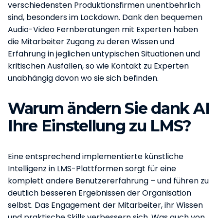
verschiedensten Produktionsfirmen unentbehrlich
sind, besonders im Lockdown. Dank den bequemen
Audio-Video Fernberatungen mit Experten haben
die Mitarbeiter Zugang zu deren Wissen und
Erfahrung in jeglichen untypischen Situationen und
kritischen Ausfällen, so wie Kontakt zu Experten
unabhängig davon wo sie sich befinden.
Warum ändern Sie dank AI
Ihre Einstellung zu LMS?
Eine entsprechend implementierte künstliche
Intelligenz in LMS-Plattformen sorgt für eine
komplett andere Benutzererfahrung – und führen zu
deutlich besseren Ergebnissen der Organisation
selbst. Das Engagement der Mitarbeiter, ihr Wissen
und praktische Skills verbessern sich. Was auch von