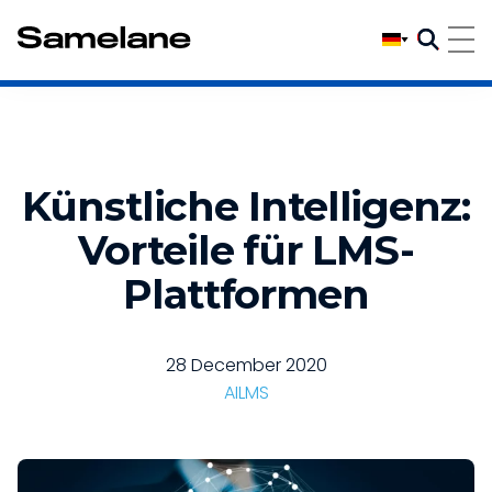
Künstliche Intelligenz:
Vorteile für LMS-
Plattformen
28 December 2020
AI
LMS