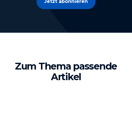
Jetzt abonnieren
Zum Thema passende
Artikel