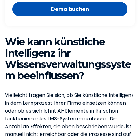
Demo buchen
Wie kann künstliche
Intelligenz ihr
Wissensverwaltungssyste
m beeinflussen?
Vielleicht fragen Sie sich, ob Sie künstliche Intelligenz
in dem Lernprozess Ihrer Firma einsetzen können
oder ob es sich lohnt AI-Elemente in Ihr schon
funktionierendes LMS-System einzubauen. Die
Anzahl an Effekten, die oben beschrieben wurde, ist
manuell nicht erreichbar oder die Prozesse sind auf