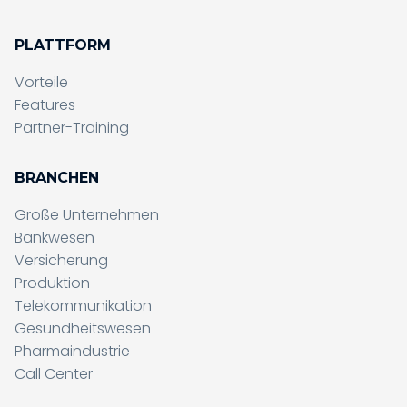
PLATTFORM
Vorteile
Features
Partner-Training
BRANCHEN
Große Unternehmen
Bankwesen
Versicherung
Produktion
Telekommunikation
Gesundheitswesen
Pharmaindustrie
Call Center