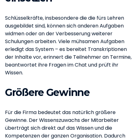
Schlüsselkräfte, insbesondere die die fürs Lehren
ausgebildet sind, können sich anderen Aufgaben
widmen oder an der Verbesserung weiterer
Schulungen arbeiten. Viele mühsamen Aufgaben
erledigt das System – es bereitet Transkriptionen
der Inhalte vor, erinnert die Teilnehmer an Termine,
beantwortet ihre Fragen im Chat und prüft ihr
Wissen.
Größere Gewinne
Für die Firma bedeutet das natürlich größere
Gewinne. Der Wissenszuwachs der Mitarbeiter
überträgt sich direkt auf das Wissen und die
Kompetenzen der ganzen Organisation. Dadurch