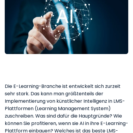
Die E-Learning-Branche ist entwickelt sich zurzeit
sehr stark. Das kann man größtenteils der
Implementierung von künstlicher Intelligenz in LMS-
Plattformen (Learning Management System)
zuschreiben. Was sind dafür die Hauptgründe? Wie
können Sie profitieren, wenn sie AI in ihre E-Learning-
Plattform einbauen? Welches ist das beste LMS-