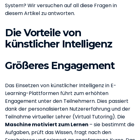
System? Wir versuchen auf all diese Fragen in
diesem Artikel zu antworten.
Die Vorteile von
künstlicher Intelligenz
Größeres Engagement
Das Einsetzen von künstlicher Intelligenz in E-
Learning-Plattformen führt zum erhöhten
Engagement unter den Teilnehmern. Dies passiert
dank der personalisierten Nutzererfahrung und der
Teilnahme virtueller Lehrer (Virtual Tutoring). Die
Maschine motiviert zum Lernen
– sie bestimmt die
Aufgaben, prüft das Wissen, fragt nach den