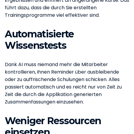
Ergebnissen und erinnert an angefangene Kurse. Das
führt dazu, dass die durch Sie erstellten
Trainingsprogramme viel effektiver sind.
Automatisierte
Wissenstests
Dank AI muss niemand mehr die Mitarbeiter
kontrollieren, ihnen Reminder über ausbleibende
oder zu auffrischende Schulungen schicken. Alles
passiert automatisch und es reicht nur von Zeit zu
Zeit die durch die Applikation generierten
Zusammenfassungen einzusehen.
Weniger Ressourcen
einsetzen