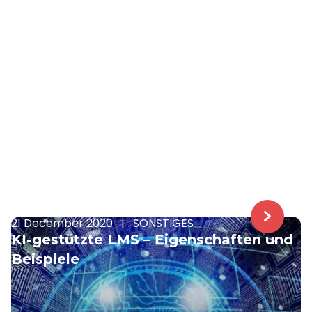
21 December 2020
|
SONSTIGES
KI-gestützte LMS – Eigenschaften und
Beispiele