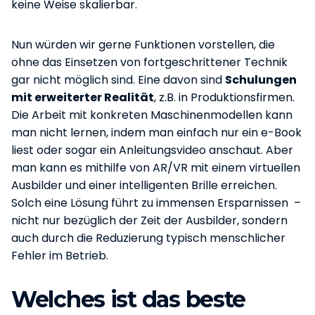
keine Weise skalierbar.
Nun würden wir gerne Funktionen vorstellen, die
ohne das Einsetzen von fortgeschrittener Technik
gar nicht möglich sind. Eine davon sind
Schulungen
mit erweiterter Realität
, z.B. in Produktionsfirmen.
Die Arbeit mit konkreten Maschinenmodellen kann
man nicht lernen, indem man einfach nur ein e-Book
liest oder sogar ein Anleitungsvideo anschaut. Aber
man kann es mithilfe von AR/VR mit einem virtuellen
Ausbilder und einer intelligenten Brille erreichen.
Solch eine Lösung führt zu immensen Ersparnissen –
nicht nur bezüglich der Zeit der Ausbilder, sondern
auch durch die Reduzierung typisch menschlicher
Fehler im Betrieb.
Welches ist das beste