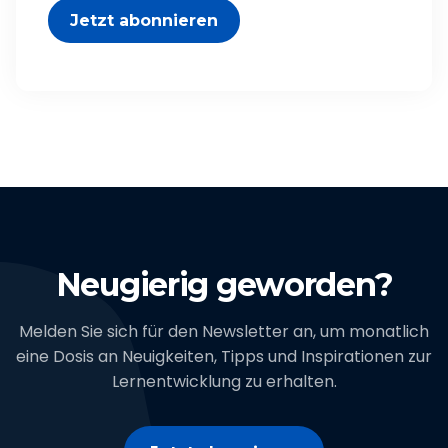
Jetzt abonnieren
Neugierig geworden?
Melden Sie sich für den Newsletter an, um monatlich
eine Dosis an Neuigkeiten, Tipps und Inspirationen zur
Lernentwicklung zu erhalten.