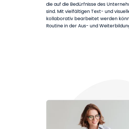
die auf die Bedürfnisse des Untern
sind. Mit vielfältigen Text- und visuel
kollaborativ bearbeitet werden könne
Routine in der Aus- und Weiterbildun