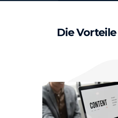
Die Vorteil