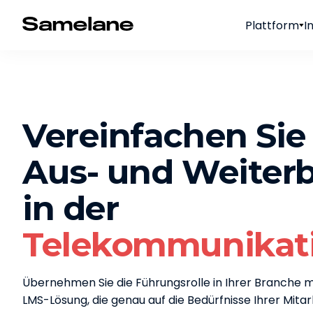
Plattform
I
Vereinfachen Sie
Aus- und Weiter
in der
Telekommunikat
Übernehmen Sie die Führungsrolle in Ihrer Branche 
LMS-Lösung, die genau auf die Bedürfnisse Ihrer Mita