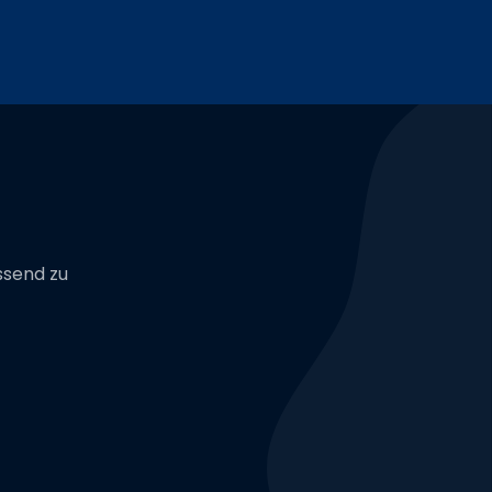
ssend zu