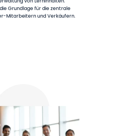
Verwaltung von Lerninhalten.
ie Grundlage für die zentrale
r-Mitarbeitern und Verkäufern.