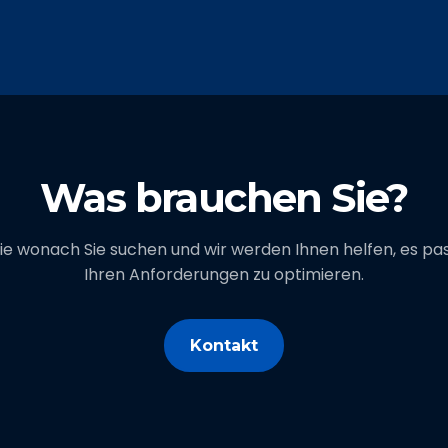
Was brauchen Sie?
ie wonach Sie suchen und wir werden Ihnen helfen, es pa
Ihren Anforderungen zu optimieren.
Kontakt