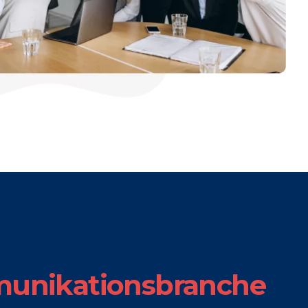
unikationsbranche