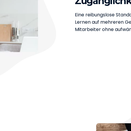
Zugänglichk
Eine reibungslose Stan
Lernen auf mehreren Ge
Mitarbeiter ohne aufwän