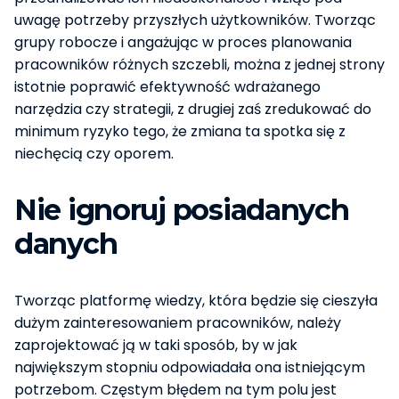
uwagę potrzeby przyszłych użytkowników. Tworząc
grupy robocze i angażując w proces planowania
pracowników różnych szczebli, można z jednej strony
istotnie poprawić efektywność wdrażanego
narzędzia czy strategii, z drugiej zaś zredukować do
minimum ryzyko tego, że zmiana ta spotka się z
niechęcią czy oporem.
Nie ignoruj posiadanych
danych
Tworząc platformę wiedzy, która będzie się cieszyła
dużym zainteresowaniem pracowników, należy
zaprojektować ją w taki sposób, by w jak
największym stopniu odpowiadała ona istniejącym
potrzebom. Częstym błędem na tym polu jest