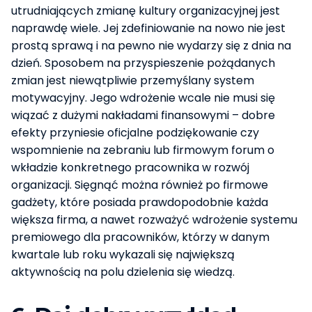
utrudniających zmianę kultury organizacyjnej jest
naprawdę wiele. Jej zdefiniowanie na nowo nie jest
prostą sprawą i na pewno nie wydarzy się z dnia na
dzień. Sposobem na przyspieszenie pożądanych
zmian jest niewątpliwie przemyślany system
motywacyjny. Jego wdrożenie wcale nie musi się
wiązać z dużymi nakładami finansowymi – dobre
efekty przyniesie oficjalne podziękowanie czy
wspomnienie na zebraniu lub firmowym forum o
wkładzie konkretnego pracownika w rozwój
organizacji. Sięgnąć można również po firmowe
gadżety, które posiada prawdopodobnie każda
większa firma, a nawet rozważyć wdrożenie systemu
premiowego dla pracowników, którzy w danym
kwartale lub roku wykazali się największą
aktywnością na polu dzielenia się wiedzą.