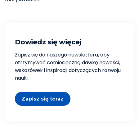
Dowiedz się więcej
Zapisz się do naszego newslettera, aby
otrzymywać comiesięczną dawkę nowości,
wskazówek i inspiracji dotyczących rozwoju
nauki.
Zapisz się teraz