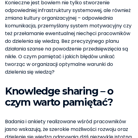
Konieczne jest bowiem nie tylko stworzenie
odpowiedniej infrastruktury systemowej, ale również
zmiana kultury organizacyjnej – odpowiednia
komunikacja, przemyślany system motywacyjny czy
też przełamanie ewentualnej niechęci pracowników
do dzielenia się wiedzą. Bez precyzyjnego planu
działania szanse na powodzenie przedsięwzięcia są
nikłe. O czym pamiętać i jakich błędów unikać
tworząc w organizacji optymalne warunki do
dzielenia się wiedzą?
Knowledge sharing – o
czym warto pamiętać?
Badania i ankiety realizowane wśród pracowników
jasno wskazują, że szerokie możliwości rozwoju oraz
dzielenie się wiedzą odgrywają dziś niezwykle istotną