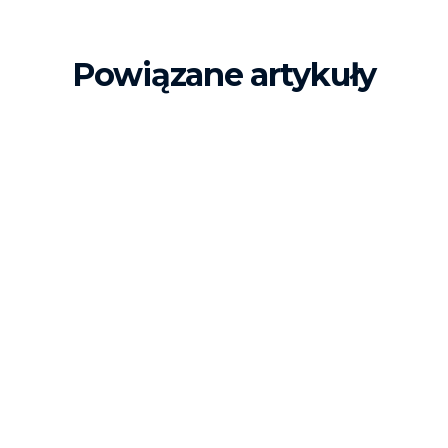
Powiązane artykuły