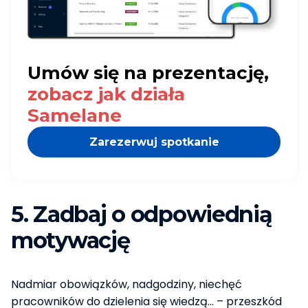
Umów się na prezentację,
zobacz jak działa
Samelane
Zarezerwuj spotkanie
5. Zadbaj o odpowiednią
motywację
Nadmiar obowiązków, nadgodziny, niechęć
pracowników do dzielenia się wiedzą… – przeszkód