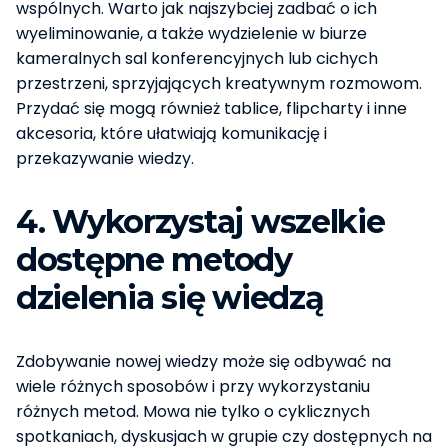
wspólnych. Warto jak najszybciej zadbać o ich
wyeliminowanie, a także wydzielenie w biurze
kameralnych sal konferencyjnych lub cichych
przestrzeni, sprzyjających kreatywnym rozmowom.
Przydać się mogą również tablice, flipcharty i inne
akcesoria, które ułatwiają komunikację i
przekazywanie wiedzy.
4. Wykorzystaj wszelkie
dostępne metody
dzielenia się wiedzą
Zdobywanie nowej wiedzy może się odbywać na
wiele różnych sposobów i przy wykorzystaniu
różnych metod. Mowa nie tylko o cyklicznych
spotkaniach, dyskusjach w grupie czy dostępnych na