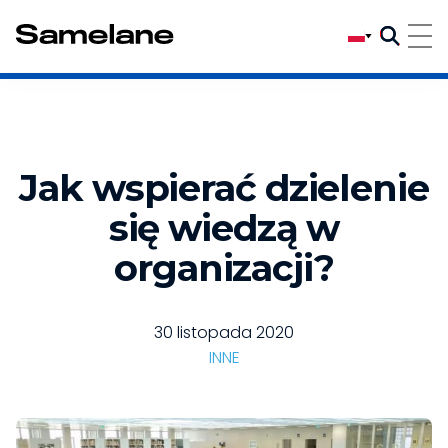
Jak wspierać dzielenie
się wiedzą w
organizacji?
30 listopada 2020
INNE