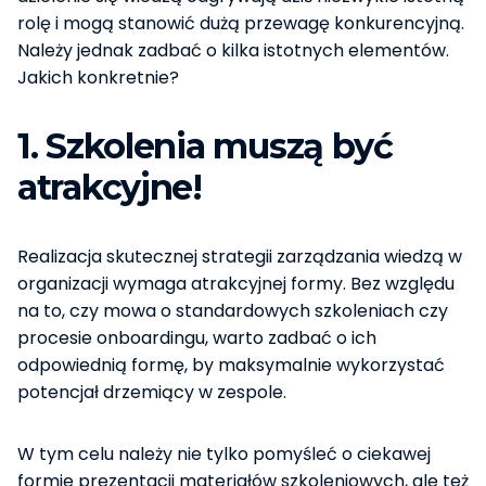
rolę i mogą stanowić dużą przewagę konkurencyjną.
Należy jednak zadbać o kilka istotnych elementów.
Jakich konkretnie?
1. Szkolenia muszą być
atrakcyjne!
Realizacja skutecznej strategii zarządzania wiedzą w
organizacji wymaga atrakcyjnej formy. Bez względu
na to, czy mowa o standardowych szkoleniach czy
procesie onboardingu, warto zadbać o ich
odpowiednią formę, by maksymalnie wykorzystać
potencjał drzemiący w zespole.
W tym celu należy nie tylko pomyśleć o ciekawej
formie prezentacji materiałów szkoleniowych, ale też