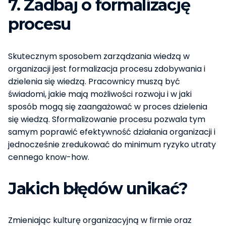
7. Zadbaj o formalizację
procesu
Skutecznym sposobem zarządzania wiedzą w
organizacji jest formalizacja procesu zdobywania i
dzielenia się wiedzą. Pracownicy muszą być
świadomi, jakie mają możliwości rozwoju i w jaki
sposób mogą się zaangażować w proces dzielenia
się wiedzą. Sformalizowanie procesu pozwala tym
samym poprawić efektywność działania organizacji i
jednocześnie zredukować do minimum ryzyko utraty
cennego know-how.
Jakich błędów unikać?
Zmieniając kulturę organizacyjną w firmie oraz