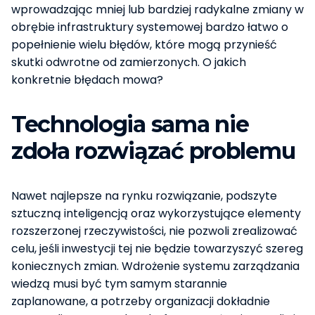
wprowadzając mniej lub bardziej radykalne zmiany w
obrębie infrastruktury systemowej bardzo łatwo o
popełnienie wielu błędów, które mogą przynieść
skutki odwrotne od zamierzonych. O jakich
konkretnie błędach mowa?
Technologia sama nie
zdoła rozwiązać problemu
Nawet najlepsze na rynku rozwiązanie, podszyte
sztuczną inteligencją oraz wykorzystujące elementy
rozszerzonej rzeczywistości, nie pozwoli zrealizować
celu, jeśli inwestycji tej nie będzie towarzyszyć szereg
koniecznych zmian. Wdrożenie systemu zarządzania
wiedzą musi być tym samym starannie
zaplanowane, a potrzeby organizacji dokładnie