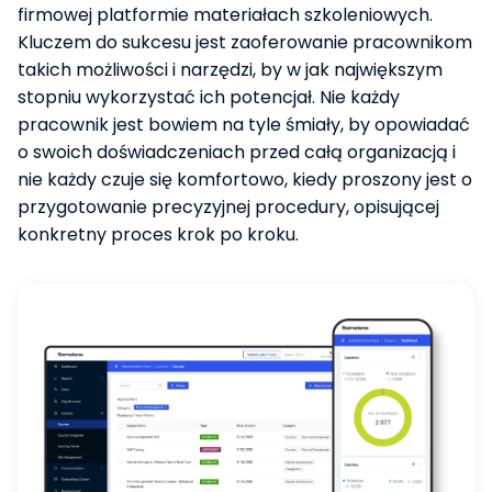
firmowej platformie materiałach szkoleniowych.
Kluczem do sukcesu jest zaoferowanie pracownikom
takich możliwości i narzędzi, by w jak największym
stopniu wykorzystać ich potencjał. Nie każdy
pracownik jest bowiem na tyle śmiały, by opowiadać
o swoich doświadczeniach przed całą organizacją i
nie każdy czuje się komfortowo, kiedy proszony jest o
przygotowanie precyzyjnej procedury, opisującej
konkretny proces krok po kroku.