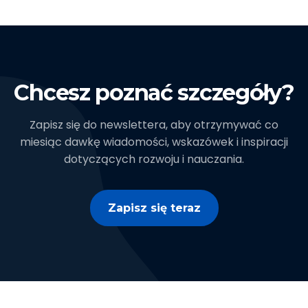
Chcesz poznać szczegóły?
Zapisz się do newslettera, aby otrzymywać co
miesiąc dawkę wiadomości, wskazówek i inspiracji
dotyczących rozwoju i nauczania.
Zapisz się teraz