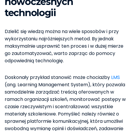
nowoczesnych
technologii
Dzielić się wiedzą można na wiele sposobów i przy
wykorzystaniu najróżniejszych metod. By jednak
maksymalnie usprawnić ten proces i w dużej mierze
go zautomatyzować, warto zaprząc do pomocy
odpowiednią technologię.
Doskonały przykład stanowić może chociażby
LMS
(ang. Learning Management System), który pozwala
samodzielnie zarządzać treścią oferowanych w
ramach organizacji szkoleń, monitorować postępy w
czasie rzeczywistym i scentralizować wszystkie
materiały szkoleniowe. Pomyśleć należy również o
sprawnej platformie komunikacyjnej, która umożliwi
swobodną wymianę opinii i doświadczeń, zadawanie