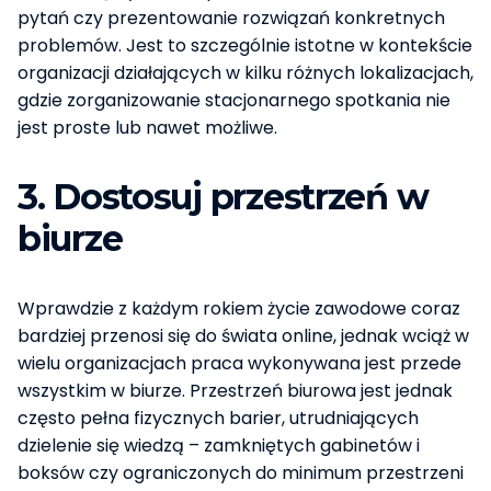
pytań czy prezentowanie rozwiązań konkretnych
problemów. Jest to szczególnie istotne w kontekście
organizacji działających w kilku różnych lokalizacjach,
gdzie zorganizowanie stacjonarnego spotkania nie
jest proste lub nawet możliwe.
3. Dostosuj przestrzeń w
biurze
Wprawdzie z każdym rokiem życie zawodowe coraz
bardziej przenosi się do świata online, jednak wciąż w
wielu organizacjach praca wykonywana jest przede
wszystkim w biurze. Przestrzeń biurowa jest jednak
często pełna fizycznych barier, utrudniających
dzielenie się wiedzą – zamkniętych gabinetów i
boksów czy ograniczonych do minimum przestrzeni