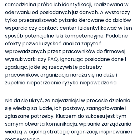
samodzielna próba ich identyfikacji, realizowana w
oderwaniu od posiadanych już danych. A wystarczy
tylko przeanalizować pytania kierowane do działów
wsparcia czy contact center i zidentyfikować w ten
sposób potencjalne luki kompetencyjne. Podobne
efekty pozwoli uzyskać analiza zapytań
wprowadzanych przez pracowników do firmowej
wyszukiwarki czy FAQ. Ignorując posiadane dane i
zgadując, jakie są rzeczywiste potrzeby
pracowników, organizacja naraża się na duże i
zupełnie niepotrzebnie ryzyko niepowodzenia.
Nie da się ukryć, że najważniejsi w procesie dzielenia
się wiedzą są ludzie, ich postawy, zaangażowanie i
zgłaszane potrzeby. Kluczem do sukcesu jest tym
samym otwarta komunikacja, wpisanie zarządzania
wiedzą w ogólną strategię organizacji, inspirowanie i
motywowanie.