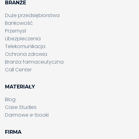
BRANŻE
Duże przedsiębiorstwa
Bankowość
Przemysł
Ubezpieczenia
Telekomunikacja
Ochrona zdrowia
Branża farmaceutyczna
Call Center
MATERIAŁY
Blog
Case Studies
Darmowe e-booki
FIRMA