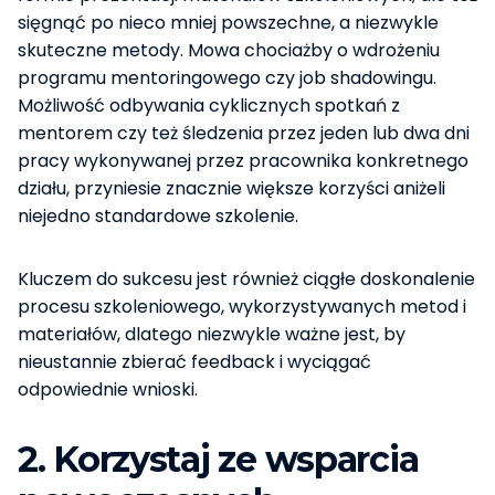
sięgnąć po nieco mniej powszechne, a niezwykle
skuteczne metody. Mowa chociażby o wdrożeniu
programu mentoringowego czy job shadowingu.
Możliwość odbywania cyklicznych spotkań z
mentorem czy też śledzenia przez jeden lub dwa dni
pracy wykonywanej przez pracownika konkretnego
działu, przyniesie znacznie większe korzyści aniżeli
niejedno standardowe szkolenie.
Kluczem do sukcesu jest również ciągłe doskonalenie
procesu szkoleniowego, wykorzystywanych metod i
materiałów, dlatego niezwykle ważne jest, by
nieustannie zbierać feedback i wyciągać
odpowiednie wnioski.
2. Korzystaj ze wsparcia