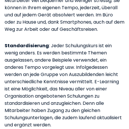
Mitarbeiter viel bequemer und weniger stressig. Sie
können in Ihrem eigenen Tempo, jederzeit, überall
und auf jedem Gerät absolviert werden. Im Büro
oder zu Hause und, dank Smartphones, auch auf dem
Weg zur Arbeit oder auf Geschäftsreisen.
Standardisierung
: Jeder Schulungskurs ist ein
wenig anders. Es werden bestimmte Themen
ausgelassen, andere Beispiele verwendet, ein
anderes Tempo vorgelegt usw. Infolgedessen
werden an jede Gruppe von Auszubildenden leicht
unterschiedliche Kenntnisse vermittelt. E-Learning
ist eine Möglichkeit, das Niveau aller von einer
Organisation angebotenen Schulungen zu
standardisieren und anzugleichen. Denn alle
Mitarbeiter haben Zugang zu den gleichen
Schulungsunterlagen, die zudem laufend aktualisiert
und ergänzt werden.