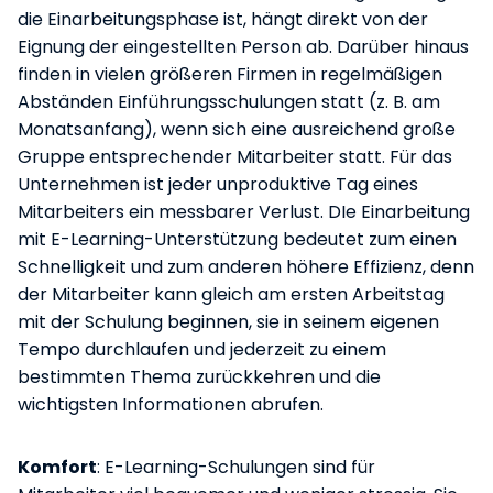
die Einarbeitungsphase ist, hängt direkt von der
Eignung der eingestellten Person ab. Darüber hinaus
finden in vielen größeren Firmen in regelmäßigen
Abständen Einführungsschulungen statt (z. B. am
Monatsanfang), wenn sich eine ausreichend große
Gruppe entsprechender Mitarbeiter statt. Für das
Unternehmen ist jeder unproduktive Tag eines
Mitarbeiters ein messbarer Verlust. DIe Einarbeitung
mit E-Learning-Unterstützung bedeutet zum einen
Schnelligkeit und zum anderen höhere Effizienz, denn
der Mitarbeiter kann gleich am ersten Arbeitstag
mit der Schulung beginnen, sie in seinem eigenen
Tempo durchlaufen und jederzeit zu einem
bestimmten Thema zurückkehren und die
wichtigsten Informationen abrufen.
Komfort
: E-Learning-Schulungen sind für