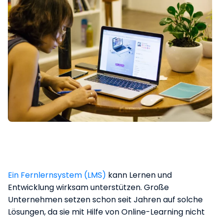
Ein Fernlernsystem (LMS)
kann Lernen und
Entwicklung wirksam unterstützen. Große
Unternehmen setzen schon seit Jahren auf solche
Lösungen, da sie mit Hilfe von Online-Learning nicht