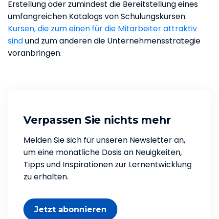
Erstellung oder zumindest die Bereitstellung eines
umfangreichen Katalogs von Schulungskursen.
Kursen, die zum einen für die Mitarbeiter attraktiv
sind
und zum anderen die Unternehmensstrategie
voranbringen.
Verpassen Sie nichts mehr
Melden Sie sich für unseren Newsletter an,
um eine monatliche Dosis an Neuigkeiten,
Tipps und Inspirationen zur Lernentwicklung
zu erhalten.
Jetzt abonnieren