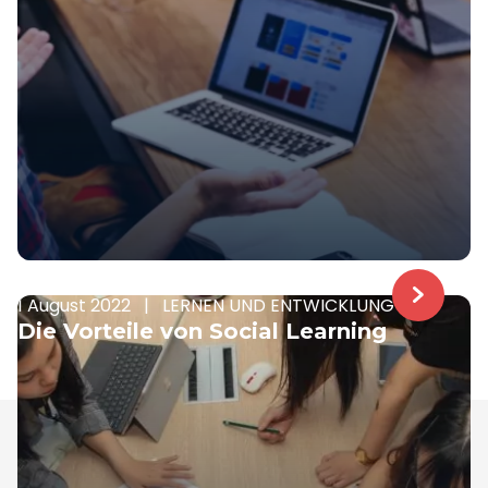
1 August 2022
|
LERNEN UND ENTWICKLUNG
Die Vorteile von Social Learning