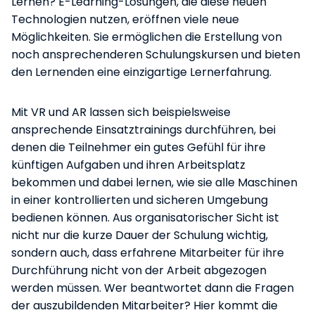
Lernen? E-Learning-Lösungen, die diese neuen
Technologien nutzen, eröffnen viele neue
Möglichkeiten. Sie ermöglichen die Erstellung von
noch ansprechenderen Schulungskursen und bieten
den Lernenden eine einzigartige Lernerfahrung.
Mit VR und AR lassen sich beispielsweise
ansprechende Einsatztrainings durchführen, bei
denen die Teilnehmer ein gutes Gefühl für ihre
künftigen Aufgaben und ihren Arbeitsplatz
bekommen und dabei lernen, wie sie alle Maschinen
in einer kontrollierten und sicheren Umgebung
bedienen können. Aus organisatorischer Sicht ist
nicht nur die kurze Dauer der Schulung wichtig,
sondern auch, dass erfahrene Mitarbeiter für ihre
Durchführung nicht von der Arbeit abgezogen
werden müssen. Wer beantwortet dann die Fragen
der auszubildenden Mitarbeiter? Hier kommt die