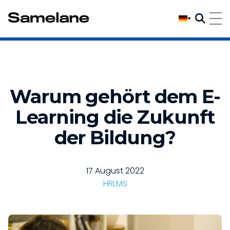
Warum gehört dem E-
Learning die Zukunft
der Bildung?
17 August 2022
HR
LMS