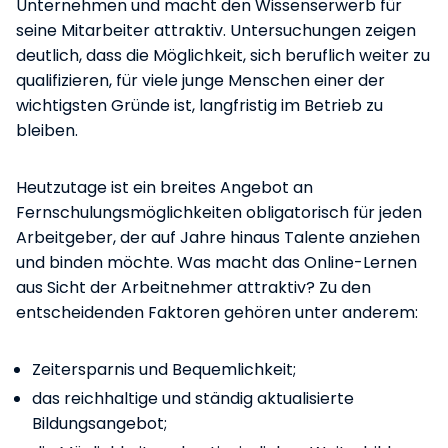
Unternehmen und macht den Wissenserwerb für
seine Mitarbeiter attraktiv. Untersuchungen zeigen
deutlich, dass die Möglichkeit, sich beruflich weiter zu
qualifizieren, für viele junge Menschen einer der
wichtigsten Gründe ist, langfristig im Betrieb zu
bleiben.
Heutzutage ist ein breites Angebot an
Fernschulungsmöglichkeiten obligatorisch für jeden
Arbeitgeber, der auf Jahre hinaus Talente anziehen
und binden möchte. Was macht das Online-Lernen
aus Sicht der Arbeitnehmer attraktiv? Zu den
entscheidenden Faktoren gehören unter anderem:
Zeitersparnis und Bequemlichkeit;
das reichhaltige und ständig aktualisierte
Bildungsangebot;