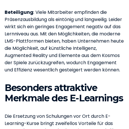
Beteiligung
: Viele Mitarbeiter empfinden die
Präsenzausbildung als eintönig und langweilig. Leider
wirkt sich ein geringes Engagement negativ auf das
Lernniveau aus. Mit den Möglichkeiten, die moderne
LMS-Plattformen bieten, haben Unternehmen heute
die Möglichkeit, auf künstliche Intelligenz,
Augmented Reality und Elemente aus dem Kosmos
der Spiele zurückzugreifen, wodurch Engagement
und Effizienz wesentlich gesteigert werden können.
Besonders attraktive
Merkmale des E-Learnings
Die Ersetzung von Schulungen vor Ort durch E-
Learning-Kurse bringt zweifellos Vorteile für das