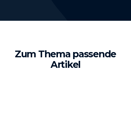
Zum Thema passende
Artikel