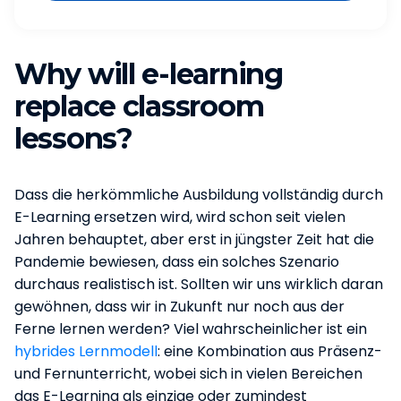
Why will e-learning
replace classroom
lessons?
Dass die herkömmliche Ausbildung vollständig durch
E-Learning ersetzen wird, wird schon seit vielen
Jahren behauptet, aber erst in jüngster Zeit hat die
Pandemie bewiesen, dass ein solches Szenario
durchaus realistisch ist. Sollten wir uns wirklich daran
gewöhnen, dass wir in Zukunft nur noch aus der
Ferne lernen werden? Viel wahrscheinlicher ist ein
hybrides Lernmodell
: eine Kombination aus Präsenz-
und Fernunterricht, wobei sich in vielen Bereichen
das E-Learning als einzige oder zumindest