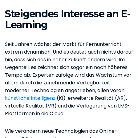
Steigendes Interesse an E-
Learning
Seit Jahren wächst der Markt für Fernunterricht
extrem dynamisch. Und es deutet auch nichts darauf
hin, dass sich das in naher Zukunft ändern wird. Im
Gegenteil, es zeichnet sich sogar ein noch höheres
Tempo ab. Experten zufolge wird das Wachstum vor
allem durch die zunehmende Verfügbarkeit
moderner Technologien angetrieben, allen voran
künstliche Intelligenz
(KI), erweiterte Realität (AR),
virtuelle Realität (VR) und die Verlagerung von LMS-
Plattformen in die Cloud.
Wie verändern neue Technologien das Online-