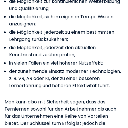
die Möglichkeit zur kontinuierlichen Weiterbildung
und Qualifizierung;
die Möglichkeit, sich im eigenen Tempo Wissen
anzueignen;
die Möglichkeit, jederzeit zu einem bestimmten
Lehrgang zurückzukehren;
die Möglichkeit, jederzeit den aktuellen
Kenntnisstand zu überprüfen;
in vielen Fällen ein viel höherer Nutzeffekt;
der zunehmende Einsatz moderner Technologien,
z. B. VR, AR oder KI, der zu einer besseren
Lernerfahrung und höheren Effektivität führt.
Man kann also mit Sicherheit sagen, dass das
Fernlernen sowohl für den Arbeitnehmer als auch
für das Unternehmen eine Reihe von Vorteilen
bietet. Der Schlüssel zum Erfolg ist jedoch die