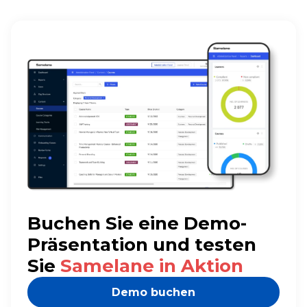
Buchen Sie eine Demo-
Präsentation und testen
Sie
Samelane in Aktion
Demo buchen