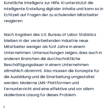
künstliche Intelligenz zur Hilfe. KI unterstützt die
intelligente Erstellung digitaler Inhalte und kann so in
Echtzeit auf Fragen der zu schulenden Mitarbeiter
reagieren.
Nach Angaben des U.S. Bureau of Labor Statistics
bleiben in der verarbeitenden Industrie neue
Mitarbeiter weniger als fünf Jahre in einem
Unternehmen. Untersuchungen zeigen, dass auch in
anderen Branchen die durchschnittliche
Beschäftigungsdauer in einem Unternehmen
allmählich abnimmt. Also müssen die Konzepte für
die Ausbildung und die Einarbeitung umgestaltet
werden. Moderne LMS-Plattformen und
Fernunterricht sind eine effektive und vor allem
skalierbare Lösung für dieses Problem.