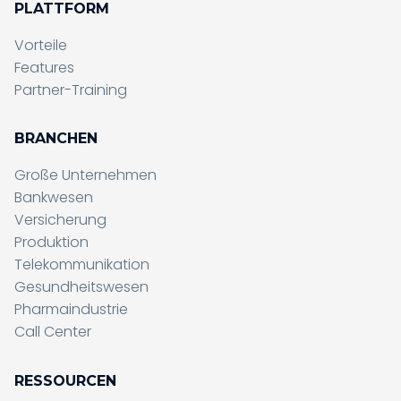
PLATTFORM
Vorteile
Features
Partner-Training
BRANCHEN
Große Unternehmen
Bankwesen
Versicherung
Produktion
Telekommunikation
Gesundheitswesen
Pharmaindustrie
Call Center
RESSOURCEN