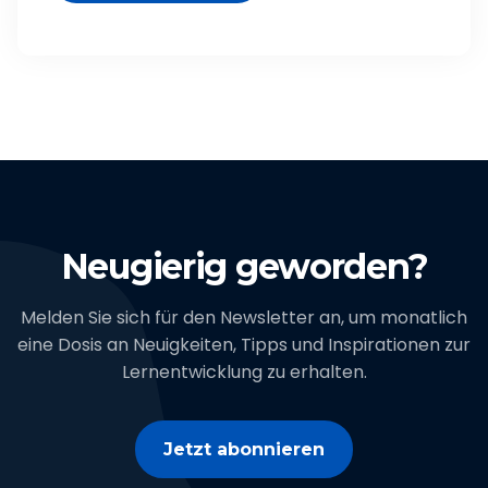
Neugierig geworden?
Melden Sie sich für den Newsletter an, um monatlich
eine Dosis an Neuigkeiten, Tipps und Inspirationen zur
Lernentwicklung zu erhalten.
Jetzt abonnieren