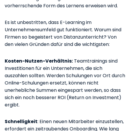
vorherrschende Form des Lernens erweisen wird.
Es ist unbestritten, dass E-Learning im
Unternehmensumfeld gut funktioniert. Warum sind
Firmen so begeistert von Distanzunterricht? Von
den vielen Gründen dafür sind die wichtigsten:
Kosten-Nutzen-Verhältnis:
Teamtrainings sind
Investitionen für ein Unternehmen, die sich
auszahlen sollten. Werden Schulungen vor Ort durch
Online-Schulungen ersetzt, können nicht
unerhebliche Summen eingespart werden, so dass
sich ein noch besserer ROI (Return on Investment)
ergibt.
Schnelligkeit
: Einen neuen Mitarbeiter einzustellen,
erfordert ein zeitraubendes Onboarding. Wie lang