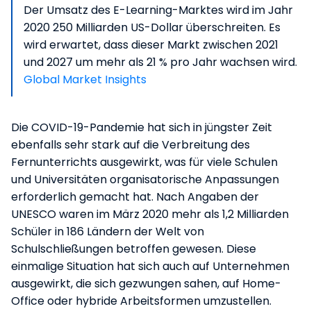
Der Umsatz des E-Learning-Marktes wird im Jahr
2020 250 Milliarden US-Dollar überschreiten. Es
wird erwartet, dass dieser Markt zwischen 2021
und 2027 um mehr als 21 % pro Jahr wachsen wird.
Global Market Insights
Die COVID-19-Pandemie hat sich in jüngster Zeit
ebenfalls sehr stark auf die Verbreitung des
Fernunterrichts ausgewirkt, was für viele Schulen
und Universitäten organisatorische Anpassungen
erforderlich gemacht hat. Nach Angaben der
UNESCO waren im März 2020 mehr als 1,2 Milliarden
Schüler in 186 Ländern der Welt von
Schulschließungen betroffen gewesen. Diese
einmalige Situation hat sich auch auf Unternehmen
ausgewirkt, die sich gezwungen sahen, auf Home-
Office oder hybride Arbeitsformen umzustellen.