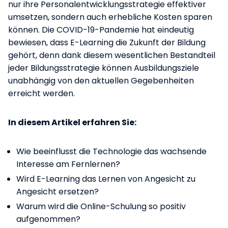
nur ihre Personalentwicklungsstrategie effektiver
umsetzen, sondern auch erhebliche Kosten sparen
können. Die COVID-19-Pandemie hat eindeutig
bewiesen, dass E-Learning die Zukunft der Bildung
gehört, denn dank diesem wesentlichen Bestandteil
jeder Bildungsstrategie können Ausbildungsziele
unabhängig von den aktuellen Gegebenheiten
erreicht werden.
In diesem Artikel erfahren Sie:
Wie beeinflusst die Technologie das wachsende
Interesse am Fernlernen?
Wird E-Learning das Lernen von Angesicht zu
Angesicht ersetzen?
Warum wird die Online-Schulung so positiv
aufgenommen?