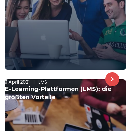
9 April 2021
|
LMS
E-Learning-Plattformen (LMS): die
größten Vorteile