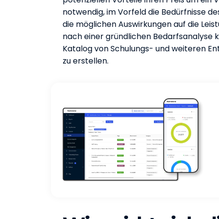
notwendig, im Vorfeld die Bedürfnisse d
die möglichen Auswirkungen auf die Leist
nach einer gründlichen Bedarfsanalyse 
Katalog von Schulungs- und weiteren Ent
zu erstellen.