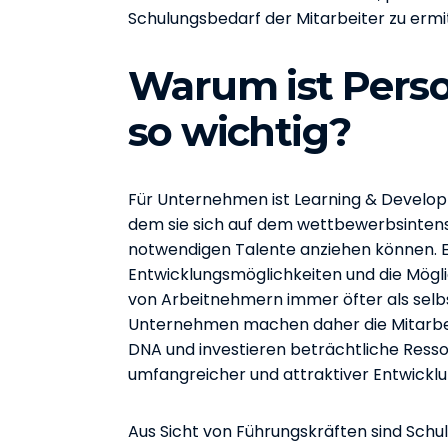
Schulungsbedarf der Mitarbeiter zu ermit
Warum ist Pers
so wichtig?
Für Unternehmen ist Learning & Develop
dem sie sich auf dem wettbewerbsintensi
notwendigen Talente anziehen können. 
Entwicklungsmöglichkeiten und die Mögl
von Arbeitnehmern immer öfter als selb
Unternehmen machen daher die Mitarbeit
DNA und investieren beträchtliche Ressou
umfangreicher und attraktiver Entwickl
Aus Sicht von Führungskräften sind Sch