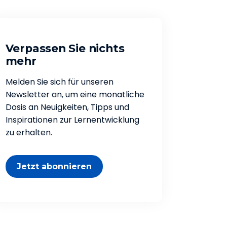
Verpassen Sie nichts
mehr
Melden Sie sich für unseren
Newsletter an, um eine monatliche
Dosis an Neuigkeiten, Tipps und
Inspirationen zur Lernentwicklung
zu erhalten.
Jetzt abonnieren