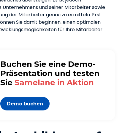
es Unternehmens und seiner Mitarbeiter sowie
ung der Mitarbeiter genau zu ermitteln. Erst
können Sie damit beginnen, einen optimalen
wicklungsmöglichkeiten für Ihre Mitarbeiter
Buchen Sie eine Demo-
Präsentation und testen
Sie
Samelane in Aktion
Demo buchen