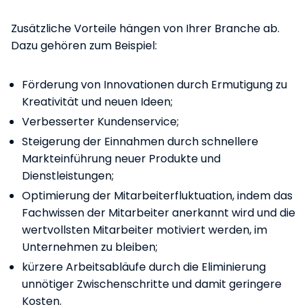
Zusätzliche Vorteile hängen von Ihrer Branche ab.
Dazu gehören zum Beispiel:
Förderung von Innovationen durch Ermutigung zu
Kreativität und neuen Ideen;
Verbesserter Kundenservice;
Steigerung der Einnahmen durch schnellere
Markteinführung neuer Produkte und
Dienstleistungen;
Optimierung der Mitarbeiterfluktuation, indem das
Fachwissen der Mitarbeiter anerkannt wird und die
wertvollsten Mitarbeiter motiviert werden, im
Unternehmen zu bleiben;
kürzere Arbeitsabläufe durch die Eliminierung
unnötiger Zwischenschritte und damit geringere
Kosten.