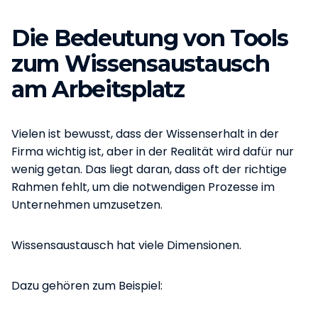
Die Bedeutung von Tools
zum Wissensaustausch
am Arbeitsplatz
Vielen ist bewusst, dass der Wissenserhalt in der
Firma wichtig ist, aber in der Realität wird dafür nur
wenig getan. Das liegt daran, dass oft der richtige
Rahmen fehlt, um die notwendigen Prozesse im
Unternehmen umzusetzen.
Wissensaustausch hat viele Dimensionen.
Dazu gehören zum Beispiel: