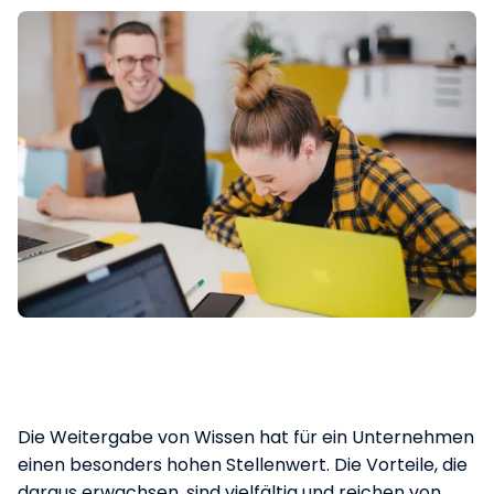
Die Weitergabe von Wissen hat für ein Unternehmen
einen besonders hohen Stellenwert. Die Vorteile, die
daraus erwachsen, sind vielfältig und reichen von