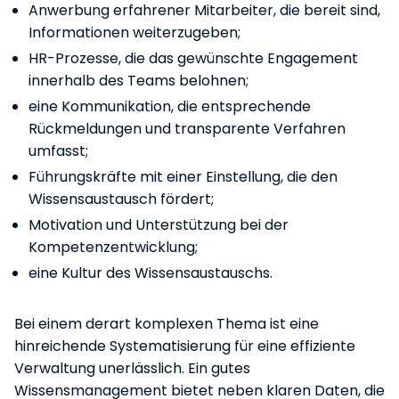
Anwerbung erfahrener Mitarbeiter, die bereit sind,
Informationen weiterzugeben;
HR-Prozesse, die das gewünschte Engagement
innerhalb des Teams belohnen;
eine Kommunikation, die entsprechende
Rückmeldungen und transparente Verfahren
umfasst;
Führungskräfte mit einer Einstellung, die den
Wissensaustausch fördert;
Motivation und Unterstützung bei der
Kompetenzentwicklung;
eine Kultur des Wissensaustauschs.
Bei einem derart komplexen Thema ist eine
hinreichende Systematisierung für eine effiziente
Verwaltung unerlässlich. Ein gutes
Wissensmanagement bietet neben klaren Daten, die