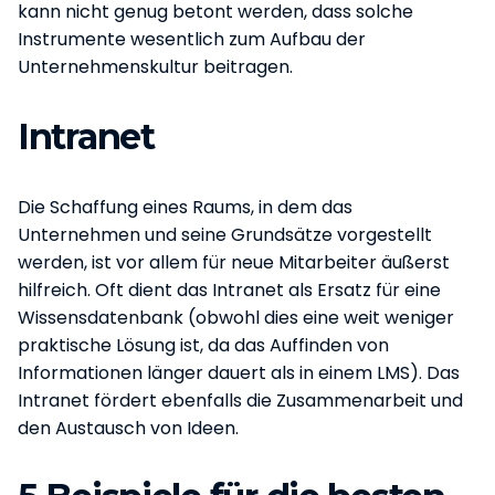
kann nicht genug betont werden, dass solche
Instrumente wesentlich zum Aufbau der
Unternehmenskultur beitragen.
Intranet
Die Schaffung eines Raums, in dem das
Unternehmen und seine Grundsätze vorgestellt
werden, ist vor allem für neue Mitarbeiter äußerst
hilfreich. Oft dient das Intranet als Ersatz für eine
Wissensdatenbank (obwohl dies eine weit weniger
praktische Lösung ist, da das Auffinden von
Informationen länger dauert als in einem LMS). Das
Intranet fördert ebenfalls die Zusammenarbeit und
den Austausch von Ideen.