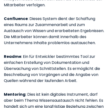
Mitarbeiter verfolgen.
Confluence
: Dieses System dient der Schaffung
eines Raums zur Zusammenarbeit und zum
Austausch von Wissen und erarbeiteten Ergebnissen.
Die Mitarbeiter können damit innerhalb des
Unternehmens Inhalte problemlos austauschen.
Readme
: Ein für Entwickler bestimmtes Tool zur
einfachen Erstellung von Dokumentation und
Überwachung von Schnittstellen. Es ermöglicht die
Beschreibung von Vorgängen und die Angabe von
Quellen während der laufenden Arbeit.
Mentoring
: Dies ist kein digitales Instrument, darf
aber beim Thema Wissensaustausch nicht fehlen. Es
handelt sich um eine langfristige Beziehung zwischen