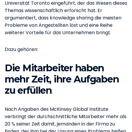
Universität Toronto eingeführt, der das Wesen dieses
Themas wissenschaftlich erforscht hat. Er
argumentiert, dass knowledge sharing die meisten
Probleme von Angestellten löst und eine Reihe
weiterer Vorteile für das Unternehmen bringt.
Dazu gehören:
Die Mitarbeiter haben
mehr Zeit, ihre Aufgaben
zu erfüllen
Nach Angaben des McKinsey Global Institute
verbringt der durchschnittliche Mitarbeiter mehr als
20 % seiner Zeit damit, jemanden in der Firma zu
finden, der ihm bei der Lösung eines Problems helfen