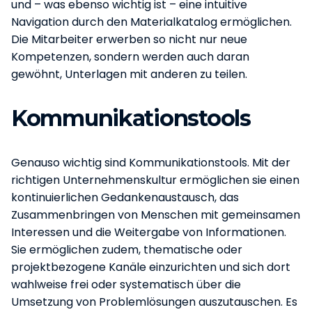
und – was ebenso wichtig ist – eine intuitive
Navigation durch den Materialkatalog ermöglichen.
Die Mitarbeiter erwerben so nicht nur neue
Kompetenzen, sondern werden auch daran
gewöhnt, Unterlagen mit anderen zu teilen.
Kommunikationstools
Genauso wichtig sind Kommunikationstools. Mit der
richtigen Unternehmenskultur ermöglichen sie einen
kontinuierlichen Gedankenaustausch, das
Zusammenbringen von Menschen mit gemeinsamen
Interessen und die Weitergabe von Informationen.
Sie ermöglichen zudem, thematische oder
projektbezogene Kanäle einzurichten und sich dort
wahlweise frei oder systematisch über die
Umsetzung von Problemlösungen auszutauschen. Es