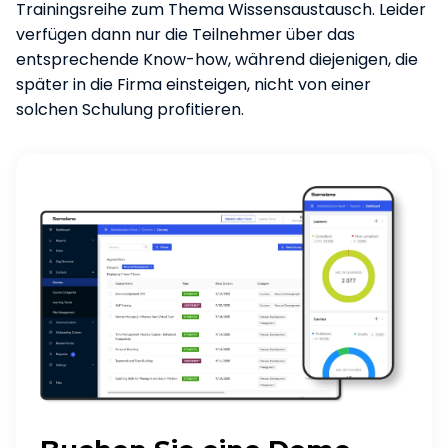
Trainingsreihe zum Thema Wissensaustausch. Leider
verfügen dann nur die Teilnehmer über das
entsprechende Know-how, während diejenigen, die
später in die Firma einsteigen, nicht von einer
solchen Schulung profitieren.