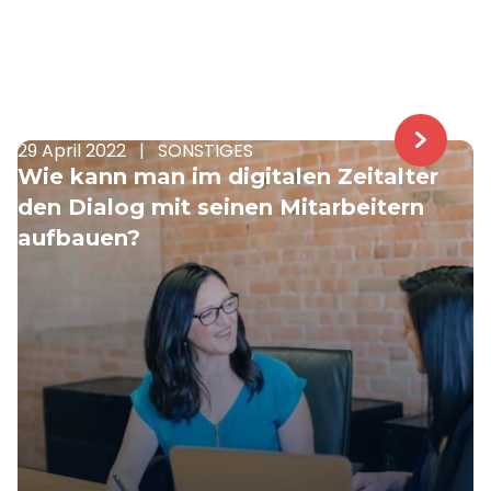
29 April 2022
|
SONSTIGES
Wie kann man im digitalen Zeitalter
den Dialog mit seinen Mitarbeitern
aufbauen?