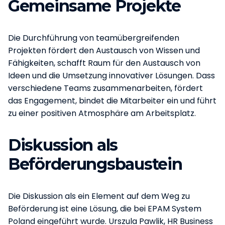
Gemeinsame Projekte
Die Durchführung von teamübergreifenden
Projekten fördert den Austausch von Wissen und
Fähigkeiten, schafft Raum für den Austausch von
Ideen und die Umsetzung innovativer Lösungen. Dass
verschiedene Teams zusammenarbeiten, fördert
das Engagement, bindet die Mitarbeiter ein und führt
zu einer positiven Atmosphäre am Arbeitsplatz.
Diskussion als
Beförderungsbaustein
Die Diskussion als ein Element auf dem Weg zu
Beförderung ist eine Lösung, die bei EPAM System
Poland eingeführt wurde. Urszula Pawlik, HR Business