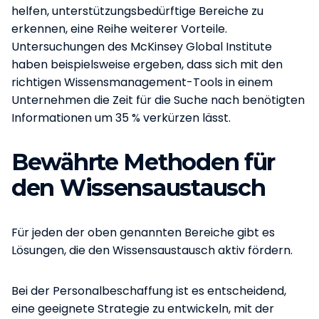
helfen, unterstützungsbedürftige Bereiche zu
erkennen, eine Reihe weiterer Vorteile.
Untersuchungen des McKinsey Global Institute
haben beispielsweise ergeben, dass sich mit den
richtigen Wissensmanagement-Tools in einem
Unternehmen die Zeit für die Suche nach benötigten
Informationen um 35 % verkürzen lässt.
Bewährte Methoden für
den Wissensaustausch
Für jeden der oben genannten Bereiche gibt es
Lösungen, die den Wissensaustausch aktiv fördern.
Bei der Personalbeschaffung ist es entscheidend,
eine geeignete Strategie zu entwickeln, mit der