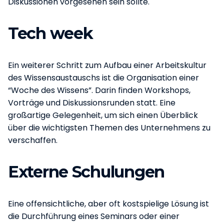
Diskussionen vorgesehen sein sollte.
Tech week
Ein weiterer Schritt zum Aufbau einer Arbeitskultur
des Wissensaustauschs ist die Organisation einer
“Woche des Wissens”. Darin finden Workshops,
Vorträge und Diskussionsrunden statt. Eine
großartige Gelegenheit, um sich einen Überblick
über die wichtigsten Themen des Unternehmens zu
verschaffen.
Externe Schulungen
Eine offensichtliche, aber oft kostspielige Lösung ist
die Durchführung eines Seminars oder einer