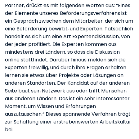
Partner, drückt es mit folgenden Worten aus: “Eines
der Elemente unseres Beförderungsverfahrens ist
ein Gespräch zwischen dem Mitarbeiter, der sich um
eine Beförderung bewirbt, und Experten. Tatsächlich
handelt es sich um eine Art Expertendiskussion, von
der jeder profitiert. Die Experten kommen aus
mindestens drei Ländern, so dass die Diskussion
online stattfindet. Darüber hinaus melden sich die
Experten freiwillig, und durch ihre Fragen erhalten
lernen sie etwas über Projekte oder Lösungen an
anderen Standorten. Der Kandidat auf der anderen
Seite baut sein Netzwerk aus oder trifft Menschen
aus anderen Ländern. Das ist ein sehr interessanter
Moment, um Wissen und Erfahrungen
auszutauschen.” Dieses spannende Verfahren trägt
zur Schaffung einer erstrebenswerten Arbeitskultur
bei.