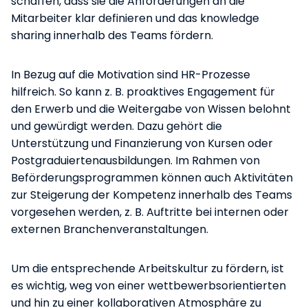
schaffen, dass sie die Anforderungen an die
Mitarbeiter klar definieren und das knowledge
sharing innerhalb des Teams fördern.
In Bezug auf die Motivation sind HR-Prozesse
hilfreich. So kann z. B. proaktives Engagement für
den Erwerb und die Weitergabe von Wissen belohnt
und gewürdigt werden. Dazu gehört die
Unterstützung und Finanzierung von Kursen oder
Postgraduiertenausbildungen. Im Rahmen von
Beförderungsprogrammen können auch Aktivitäten
zur Steigerung der Kompetenz innerhalb des Teams
vorgesehen werden, z. B. Auftritte bei internen oder
externen Branchenveranstaltungen.
Um die entsprechende Arbeitskultur zu fördern, ist
es wichtig, weg von einer wettbewerbsorientierten
und hin zu einer kollaborativen Atmosphäre zu