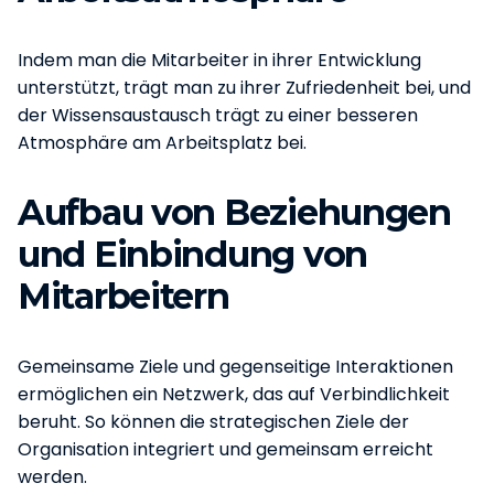
Indem man die Mitarbeiter in ihrer Entwicklung
unterstützt, trägt man zu ihrer Zufriedenheit bei, und
der Wissensaustausch trägt zu einer besseren
Atmosphäre am Arbeitsplatz bei.
Aufbau von Beziehungen
und Einbindung von
Mitarbeitern
Gemeinsame Ziele und gegenseitige Interaktionen
ermöglichen ein Netzwerk, das auf Verbindlichkeit
beruht. So können die strategischen Ziele der
Organisation integriert und gemeinsam erreicht
werden.