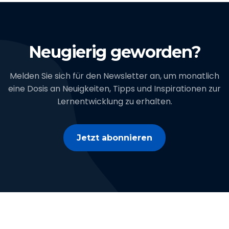
Neugierig geworden?
Melden Sie sich für den Newsletter an, um monatlich
eine Dosis an Neuigkeiten, Tipps und Inspirationen zur
Lernentwicklung zu erhalten.
Jetzt abonnieren