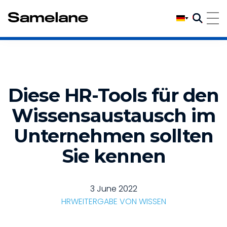
Diese HR-Tools für den
Wissensaustausch im
Unternehmen sollten
Sie kennen
3 June 2022
HR
WEITERGABE VON WISSEN