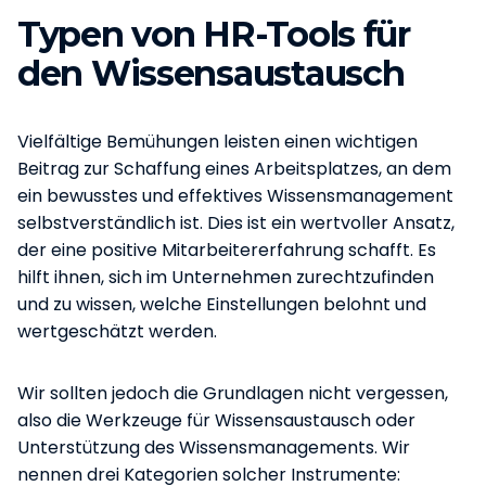
Typen von HR-Tools für
den Wissensaustausch
Vielfältige Bemühungen leisten einen wichtigen
Beitrag zur Schaffung eines Arbeitsplatzes, an dem
ein bewusstes und effektives Wissensmanagement
selbstverständlich ist. Dies ist ein wertvoller Ansatz,
der eine positive Mitarbeitererfahrung schafft. Es
hilft ihnen, sich im Unternehmen zurechtzufinden
und zu wissen, welche Einstellungen belohnt und
wertgeschätzt werden.
Wir sollten jedoch die Grundlagen nicht vergessen,
also die Werkzeuge für Wissensaustausch oder
Unterstützung des Wissensmanagements. Wir
nennen drei Kategorien solcher Instrumente: