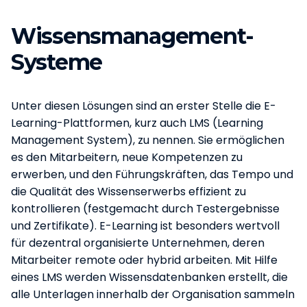
Wissensmanagement-
Systeme
Unter diesen Lösungen sind an erster Stelle die E-
Learning-Plattformen, kurz auch LMS (Learning
Management System), zu nennen. Sie ermöglichen
es den Mitarbeitern, neue Kompetenzen zu
erwerben, und den Führungskräften, das Tempo und
die Qualität des Wissenserwerbs effizient zu
kontrollieren (festgemacht durch Testergebnisse
und Zertifikate). E-Learning ist besonders wertvoll
für dezentral organisierte Unternehmen, deren
Mitarbeiter remote oder hybrid arbeiten. Mit Hilfe
eines LMS werden Wissensdatenbanken erstellt, die
alle Unterlagen innerhalb der Organisation sammeln