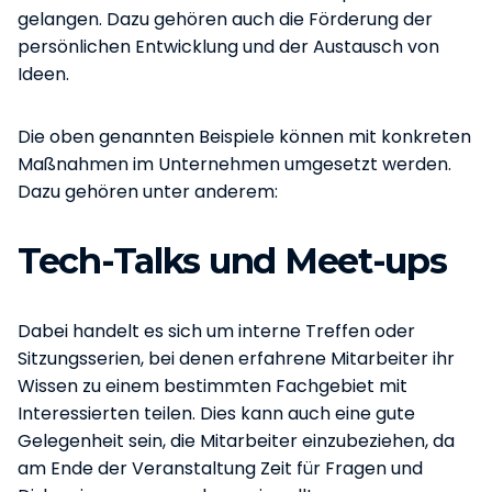
gelangen. Dazu gehören auch die Förderung der
persönlichen Entwicklung und der Austausch von
Ideen.
Die oben genannten Beispiele können mit konkreten
Maßnahmen im Unternehmen umgesetzt werden.
Dazu gehören unter anderem:
Tech-Talks und Meet-ups
Dabei handelt es sich um interne Treffen oder
Sitzungsserien, bei denen erfahrene Mitarbeiter ihr
Wissen zu einem bestimmten Fachgebiet mit
Interessierten teilen. Dies kann auch eine gute
Gelegenheit sein, die Mitarbeiter einzubeziehen, da
am Ende der Veranstaltung Zeit für Fragen und