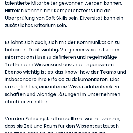
talentierte Mitarbeiter gewonnen werden können.
Hilfreich können hier Kompetenztests und die
Überprüfung von Soft Skills sein. Diversität kann ein
zusätzliches Kriterium sein.
Es lohnt sich auch, sich mit der Kommunikation zu
befassen. Es ist wichtig, Vorgehensweisen für den
Informationsfluss zu definieren und regelmäßige
Treffen zum Wissensaustausch zu organisieren.
Ebenso wichtig ist es, das Know-how der Teams und
insbesondere ihre Erfolge zu dokumentieren. Dies
ermöglicht es, eine interne Wissensdatenbank zu
schaffen und wichtige Lösungen im Unternehmen
abrufbar zu halten.
Von den Führungskräften sollte erwartet werden,
dass sie Zeit und Raum für den Wissensaustausch