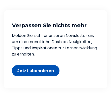
Verpassen Sie nichts mehr
Melden Sie sich für unseren Newsletter an,
um eine monatliche Dosis an Neuigkeiten,
Tipps und Inspirationen zur Lernentwicklung
zu erhalten.
Jetzt abonnieren