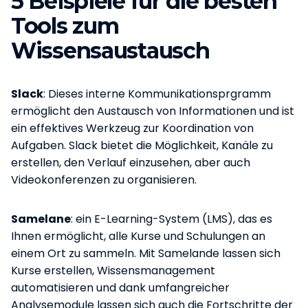
5 Beispiele für die besten
Tools zum
Wissensaustausch
Slack
: Dieses interne Kommunikationsprgramm
ermöglicht den Austausch von Informationen und ist
ein effektives Werkzeug zur Koordination von
Aufgaben. Slack bietet die Möglichkeit, Kanäle zu
erstellen, den Verlauf einzusehen, aber auch
Videokonferenzen zu organisieren.
Samelane
: ein E-Learning-System (LMS), das es
Ihnen ermöglicht, alle Kurse und Schulungen an
einem Ort zu sammeln. Mit Samelande lassen sich
Kurse erstellen, Wissensmanagement
automatisieren und dank umfangreicher
Analysemodule lassen sich auch die Fortschritte der