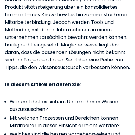
Produktivitätssteigerung über ein konsolidiertes
firmeninternes Know-how bis hin zu einer stärkeren
Mitarbeiterbindung. Jedoch werden Tools und
Methoden, mit denen Informationen in einem
Unternehmen tatsächlich bewahrt werden können,
häufig nicht eingesetzt. Möglicherweise liegt das
daran, dass die passenden Lösungen nicht bekannt
sind. Im Folgenden finden Sie daher eine Reihe von
Tipps, die den Wissensaustausch verbessern können.
In diesem Artikel erfahren Sie:
Warum lohnt es sich, im Unternehmen Wissen
auszutauschen?
Mit welchen Prozessen und Bereichen können
Mitarbeiter in dieser Hinsicht erreicht werden?
Welches sind die besten Vorgehensweisen und