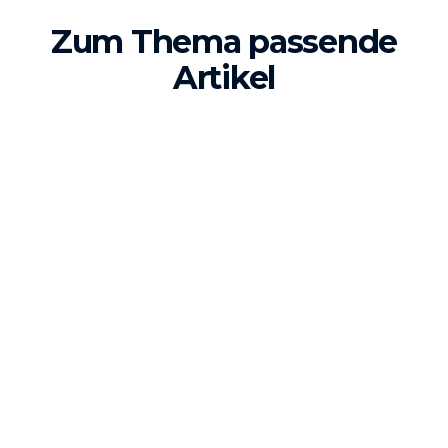
Zum Thema passende
Artikel