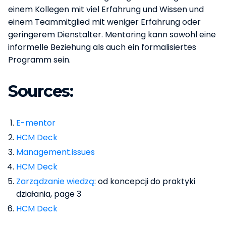
einem Kollegen mit viel Erfahrung und Wissen und
einem Teammitglied mit weniger Erfahrung oder
geringerem Dienstalter. Mentoring kann sowohl eine
informelle Beziehung als auch ein formalisiertes
Programm sein.
Sources:
E-mentor
HCM Deck
Management.issues
HCM Deck
Zarządzanie wiedzą
: od koncepcji do praktyki
działania, page 3
HCM Deck