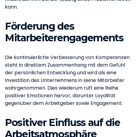
kann.
Förderung des
Mitarbeiterengagements
Die kontinuierliche Verbesserung von Kompetenzen
steht in direktem Zusammenhang mit dem Gefühl
der persönlichen Entwicklung und wird als eine
Investition des Unternehmens in seine Mitarbeiter
wahrgenommen. Dies wiederum ruft eine Reihe
positiver Emotionen hervor, darunter Loyalität
gegenüber dem Arbeitgeber sowie Engagement.
Positiver Einfluss auf die
Arbeitsatmosphäre