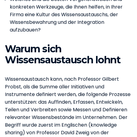
konkreten Werkzeuge, die Ihnen helfen, in Ihrer
Firma eine Kultur des Wissensaustauschs, der
Wissensbewahrung und der Integration
aufzubauen?
Warum sich
Wissensaustausch lohnt
Wissensaustausch kann, nach Professor Gilbert
Probst, als die Summe aller Initiativen und
Instrumente definiert werden, die folgende Prozesse
unterstützen: das Auffinden, Erfassen, Entwickeln,
Teilen und Verbreiten sowie Messen und Definieren
relevanter Wissensbestände im Unternehmen. Der
Begriff wurde zuerst im Englischen (knowledge
sharing) von Professor David Zweig von der