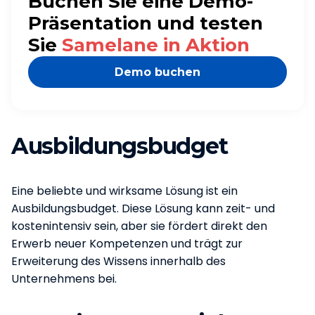
Buchen Sie eine Demo-
Präsentation und testen
Sie
Samelane in Aktion
Demo buchen
Ausbildungsbudget
Eine beliebte und wirksame Lösung ist ein
Ausbildungsbudget. Diese Lösung kann zeit- und
kostenintensiv sein, aber sie fördert direkt den
Erwerb neuer Kompetenzen und trägt zur
Erweiterung des Wissens innerhalb des
Unternehmens bei.