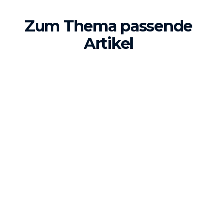
Zum Thema passende
Artikel