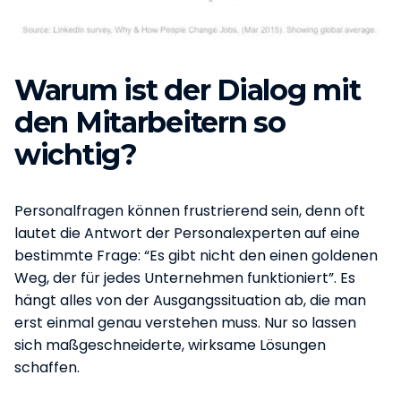
Warum ist der Dialog mit
den Mitarbeitern so
wichtig?
Personalfragen können frustrierend sein, denn oft
lautet die Antwort der Personalexperten auf eine
bestimmte Frage: “Es gibt nicht den einen goldenen
Weg, der für jedes Unternehmen funktioniert”. Es
hängt alles von der Ausgangssituation ab, die man
erst einmal genau verstehen muss. Nur so lassen
sich maßgeschneiderte, wirksame Lösungen
schaffen.