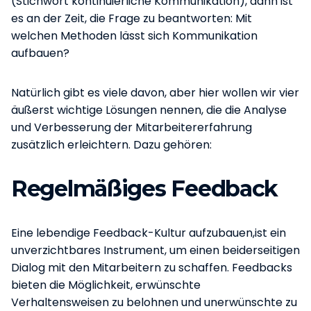
(Stichwort kontinuierliche Kommunikation), dann ist
es an der Zeit, die Frage zu beantworten: Mit
welchen Methoden lässt sich Kommunikation
aufbauen?
Natürlich gibt es viele davon, aber hier wollen wir vier
äußerst wichtige Lösungen nennen, die die Analyse
und Verbesserung der Mitarbeitererfahrung
zusätzlich erleichtern. Dazu gehören:
Regelmäßiges Feedback
Eine lebendige Feedback-Kultur aufzubauen,ist ein
unverzichtbares Instrument, um einen beiderseitigen
Dialog mit den Mitarbeitern zu schaffen. Feedbacks
bieten die Möglichkeit, erwünschte
Verhaltensweisen zu belohnen und unerwünschte zu