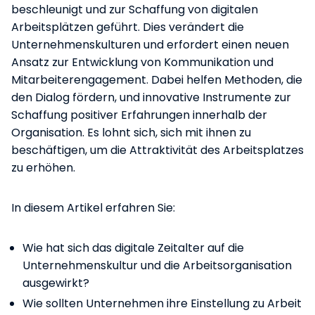
beschleunigt und zur Schaffung von digitalen
Arbeitsplätzen geführt. Dies verändert die
Unternehmenskulturen und erfordert einen neuen
Ansatz zur Entwicklung von Kommunikation und
Mitarbeiterengagement. Dabei helfen Methoden, die
den Dialog fördern, und innovative Instrumente zur
Schaffung positiver Erfahrungen innerhalb der
Organisation. Es lohnt sich, sich mit ihnen zu
beschäftigen, um die Attraktivität des Arbeitsplatzes
zu erhöhen.
In diesem Artikel erfahren Sie:
Wie hat sich das digitale Zeitalter auf die
Unternehmenskultur und die Arbeitsorganisation
ausgewirkt?
Wie sollten Unternehmen ihre Einstellung zu Arbeit