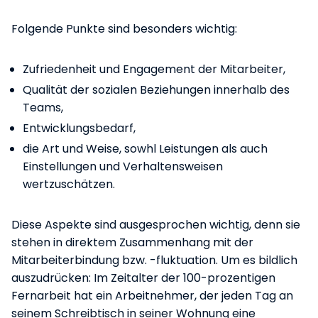
Folgende Punkte sind besonders wichtig:
Zufriedenheit und Engagement der Mitarbeiter,
Qualität der sozialen Beziehungen innerhalb des
Teams,
Entwicklungsbedarf,
die Art und Weise, sowhl Leistungen als auch
Einstellungen und Verhaltensweisen
wertzuschätzen.
Diese Aspekte sind ausgesprochen wichtig, denn sie
stehen in direktem Zusammenhang mit der
Mitarbeiterbindung bzw. -fluktuation. Um es bildlich
auszudrücken: Im Zeitalter der 100-prozentigen
Fernarbeit hat ein Arbeitnehmer, der jeden Tag an
seinem Schreibtisch in seiner Wohnung eine