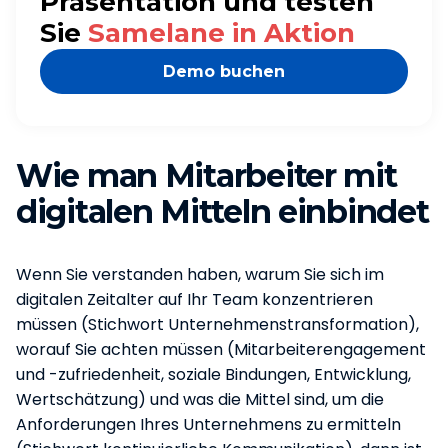
Präsentation und testen
Sie
Samelane in Aktion
Demo buchen
Wie man Mitarbeiter mit
digitalen Mitteln einbindet
Wenn Sie verstanden haben, warum Sie sich im
digitalen Zeitalter auf Ihr Team konzentrieren
müssen (Stichwort Unternehmenstransformation),
worauf Sie achten müssen (Mitarbeiterengagement
und -zufriedenheit, soziale Bindungen, Entwicklung,
Wertschätzung) und was die Mittel sind, um die
Anforderungen Ihres Unternehmens zu ermitteln