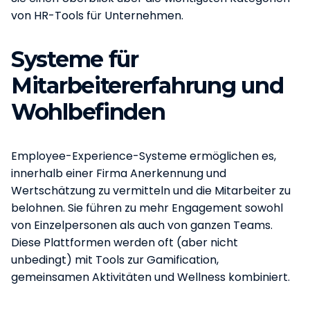
von HR-Tools für Unternehmen.
Systeme für
Mitarbeitererfahrung und
Wohlbefinden
Employee-Experience-Systeme ermöglichen es,
innerhalb einer Firma Anerkennung und
Wertschätzung zu vermitteln und die Mitarbeiter zu
belohnen. Sie führen zu mehr Engagement sowohl
von Einzelpersonen als auch von ganzen Teams.
Diese Plattformen werden oft (aber nicht
unbedingt) mit Tools zur Gamification,
gemeinsamen Aktivitäten und Wellness kombiniert.