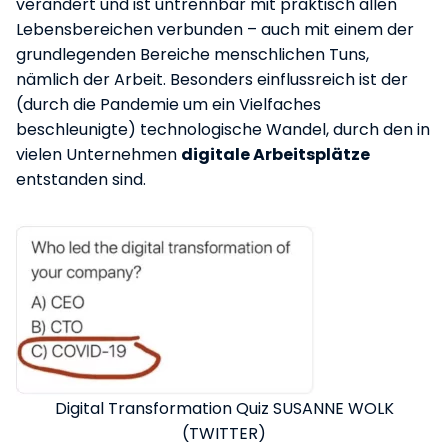
verändert und ist untrennbar mit praktisch allen
Lebensbereichen verbunden – auch mit einem der
grundlegenden Bereiche menschlichen Tuns,
nämlich der Arbeit. Besonders einflussreich ist der
(durch die Pandemie um ein Vielfaches
beschleunigte) technologische Wandel, durch den in
vielen Unternehmen
digitale Arbeitsplätze
entstanden sind.
Digital Transformation Quiz SUSANNE WOLK
(TWITTER)