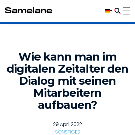
Wie kann man im
digitalen Zeitalter den
Dialog mit seinen
Mitarbeitern
aufbauen?
29 April 2022
SONSTIGES