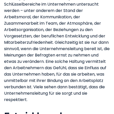
Schlüsselbereiche im Unternehmen untersucht
werden – unter anderem der Stand der
Arbeitsmoral, der Kommunikation, der
Zusammenarbeit im Team, der Atmosphäre, der
Arbeitsorganisation, der Beziehungen zu den
Vorgesetzten, der beruflichen Entwicklung und der
Mitarbeiterzufriedenheit. Gleichzeitig ist sie nur dann
sinnvoll, wenn die Unternehmensleitung bereit ist, die
Meinungen der Befragten ernst zu nehmen und
etwas zu verändern. Eine solche Haltung vermittelt
den Arbeitnehmern das Gefühl, dass sie Einfluss auf
das Unternehmen haben, für das sie arbeiten, was
unmittelbar mit ihrer Bindung an den Arbeitsplatz
verbunden ist. Viele sehen dann bestätigt, dass die
Unternehmensleitung für sie sorgt und sie
respektiert.