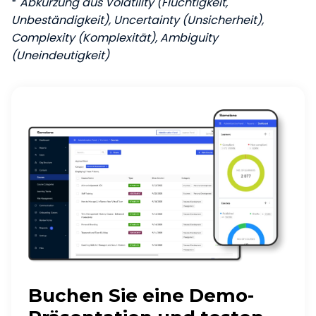
*
Abkürzung aus Volatility (Flüchtigkeit,
Unbeständigkeit), Uncertainty (Unsicherheit),
Complexity (Komplexität), Ambiguity
(Uneindeutigkeit)
Buchen Sie eine Demo-