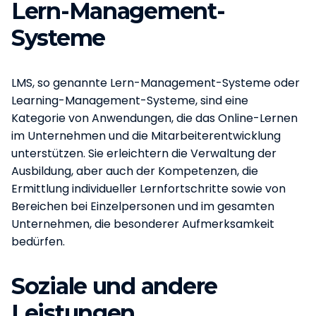
Lern-Management-
Systeme
LMS, so genannte Lern-Management-Systeme oder
Learning-Management-Systeme, sind eine
Kategorie von Anwendungen, die das Online-Lernen
im Unternehmen und die Mitarbeiterentwicklung
unterstützen. Sie erleichtern die Verwaltung der
Ausbildung, aber auch der Kompetenzen, die
Ermittlung individueller Lernfortschritte sowie von
Bereichen bei Einzelpersonen und im gesamten
Unternehmen, die besonderer Aufmerksamkeit
bedürfen.
Soziale und andere
Leistungen