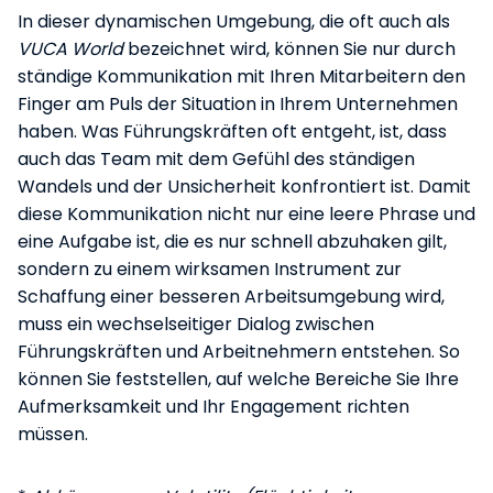
In dieser dynamischen Umgebung, die oft auch als
VUCA World
bezeichnet wird, können Sie nur durch
ständige Kommunikation mit Ihren Mitarbeitern den
Finger am Puls der Situation in Ihrem Unternehmen
haben. Was Führungskräften oft entgeht, ist, dass
auch das Team mit dem Gefühl des ständigen
Wandels und der Unsicherheit konfrontiert ist. Damit
diese Kommunikation nicht nur eine leere Phrase und
eine Aufgabe ist, die es nur schnell abzuhaken gilt,
sondern zu einem wirksamen Instrument zur
Schaffung einer besseren Arbeitsumgebung wird,
muss ein wechselseitiger Dialog zwischen
Führungskräften und Arbeitnehmern entstehen. So
können Sie feststellen, auf welche Bereiche Sie Ihre
Aufmerksamkeit und Ihr Engagement richten
müssen.