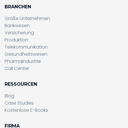
BRANCHEN
Große Unternehmen
Bankwesen
Versicherung
Produktion
Telekommunikation
Gesundheitswesen
Pharmaindustrie
Call Center
RESSOURCEN
Blog
Case Studies
Kostenlose E-Books
FIRMA