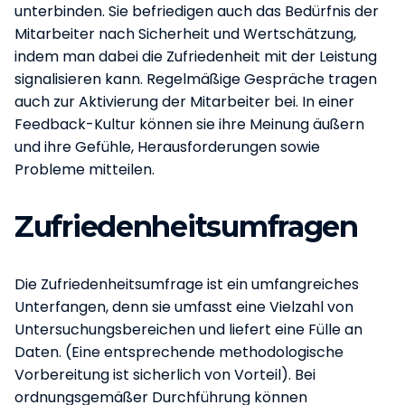
unterbinden. Sie befriedigen auch das Bedürfnis der
Mitarbeiter nach Sicherheit und Wertschätzung,
indem man dabei die Zufriedenheit mit der Leistung
signalisieren kann. Regelmäßige Gespräche tragen
auch zur Aktivierung der Mitarbeiter bei. In einer
Feedback-Kultur können sie ihre Meinung äußern
und ihre Gefühle, Herausforderungen sowie
Probleme mitteilen.
Zufriedenheitsumfragen
Die Zufriedenheitsumfrage ist ein umfangreiches
Unterfangen, denn sie umfasst eine Vielzahl von
Untersuchungsbereichen und liefert eine Fülle an
Daten. (Eine entsprechende methodologische
Vorbereitung ist sicherlich von Vorteil). Bei
ordnungsgemäßer Durchführung können