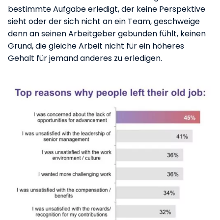
bestimmte Aufgabe erledigt, der keine Perspektive
sieht oder der sich nicht an ein Team, geschweige
denn an seinen Arbeitgeber gebunden fühlt, keinen
Grund, die gleiche Arbeit nicht für ein höheres
Gehalt für jemand anderes zu erledigen.