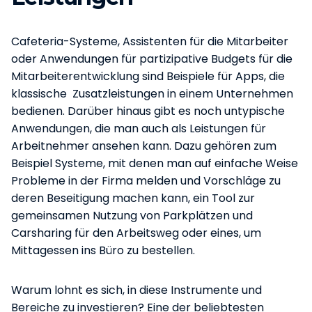
Cafeteria-Systeme, Assistenten für die Mitarbeiter
oder Anwendungen für partizipative Budgets für die
Mitarbeiterentwicklung sind Beispiele für Apps, die
klassische Zusatzleistungen in einem Unternehmen
bedienen. Darüber hinaus gibt es noch untypische
Anwendungen, die man auch als Leistungen für
Arbeitnehmer ansehen kann. Dazu gehören zum
Beispiel Systeme, mit denen man auf einfache Weise
Probleme in der Firma melden und Vorschläge zu
deren Beseitigung machen kann, ein Tool zur
gemeinsamen Nutzung von Parkplätzen und
Carsharing für den Arbeitsweg oder eines, um
Mittagessen ins Büro zu bestellen.
Warum lohnt es sich, in diese Instrumente und
Bereiche zu investieren? Eine der beliebtesten