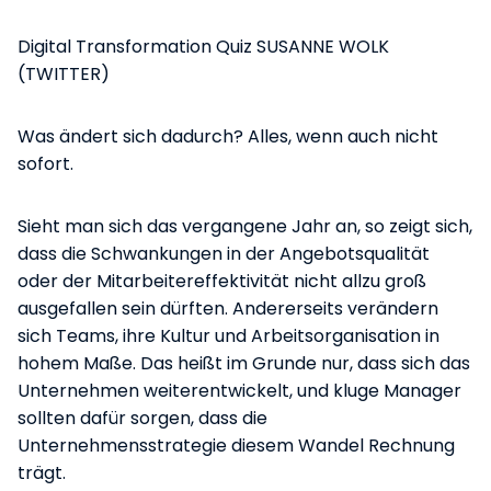
Digital Transformation Quiz SUSANNE WOLK
(TWITTER)
Was ändert sich dadurch? Alles, wenn auch nicht
sofort.
Sieht man sich das vergangene Jahr an, so zeigt sich,
dass die Schwankungen in der Angebotsqualität
oder der Mitarbeitereffektivität nicht allzu groß
ausgefallen sein dürften. Andererseits verändern
sich Teams, ihre Kultur und Arbeitsorganisation in
hohem Maße. Das heißt im Grunde nur, dass sich das
Unternehmen weiterentwickelt, und kluge Manager
sollten dafür sorgen, dass die
Unternehmensstrategie diesem Wandel Rechnung
trägt.