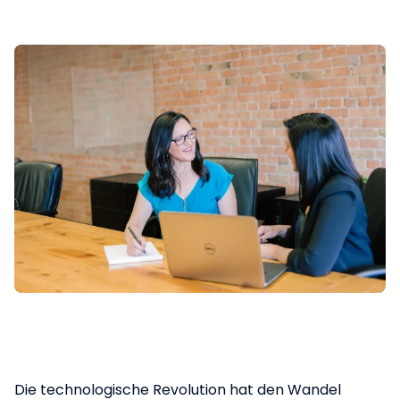
Die technologische Revolution hat den Wandel