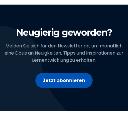
Neugierig geworden?
Melden Sie sich für den Newsletter an, um monatlich
eine Dosis an Neuigkeiten, Tipps und Inspirationen zur
Lernentwicklung zu erhalten.
Jetzt abonnieren