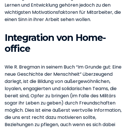
Lernen und Entwicklung gehören jedoch zu den
wichtigsten Motivationsfaktoren für Mitarbeiter, die
einen Sinn in ihrer Arbeit sehen wollen.
Integration von Home-
office
Wie R. Bregman in seinem Buch “Im Grunde gut: Eine
neue Geschichte der Menschheit” überzeugend
darlegt, ist die Bildung von außergewöhnlichen,
loyalen, engagierten und solidarischen Teams, die
bereit sind, Opfer zu bringen (im Falle des Militärs
sogar ihr Leben zu geben) durch Freundschaften
möglich. Dies ist eine äußerst wertvolle Information,
die uns erst recht dazu motivieren sollte,
Beziehungen zu pflegen, auch wenn es sich dabei