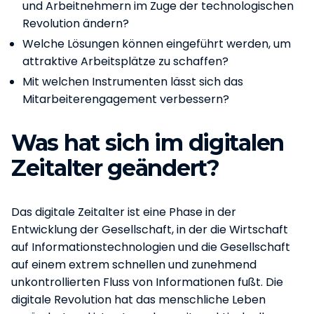
und Arbeitnehmern im Zuge der technologischen
Revolution ändern?
Welche Lösungen können eingeführt werden, um
attraktive Arbeitsplätze zu schaffen?
Mit welchen Instrumenten lässt sich das
Mitarbeiterengagement verbessern?
Was hat sich im digitalen
Zeitalter geändert?
Das digitale Zeitalter ist eine Phase in der
Entwicklung der Gesellschaft, in der die Wirtschaft
auf Informationstechnologien und die Gesellschaft
auf einem extrem schnellen und zunehmend
unkontrollierten Fluss von Informationen fußt. Die
digitale Revolution hat das menschliche Leben