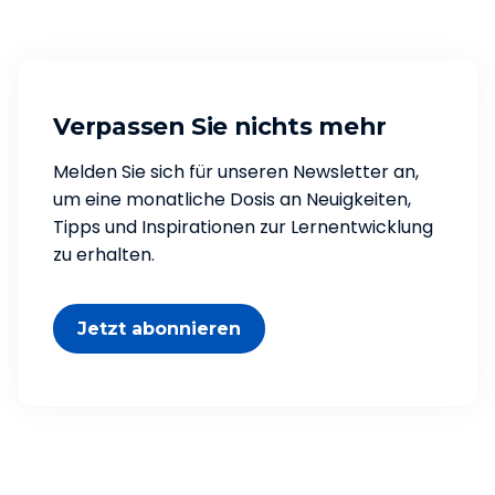
Verpassen Sie nichts mehr
Melden Sie sich für unseren Newsletter an,
um eine monatliche Dosis an Neuigkeiten,
Tipps und Inspirationen zur Lernentwicklung
zu erhalten.
Jetzt abonnieren