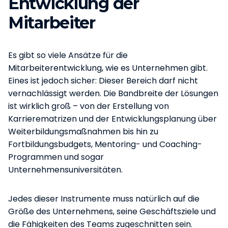
Entwicklung der
Mitarbeiter
Es gibt so viele Ansätze für die
Mitarbeiterentwicklung, wie es Unternehmen gibt.
Eines ist jedoch sicher: Dieser Bereich darf nicht
vernachlässigt werden. Die Bandbreite der Lösungen
ist wirklich groß – von der Erstellung von
Karrierematrizen und der Entwicklungsplanung über
Weiterbildungsmaßnahmen bis hin zu
Fortbildungsbudgets, Mentoring- und Coaching-
Programmen und sogar
Unternehmensuniversitäten.
Jedes dieser Instrumente muss natürlich auf die
Größe des Unternehmens, seine Geschäftsziele und
die Fähigkeiten des Teams zugeschnitten sein.