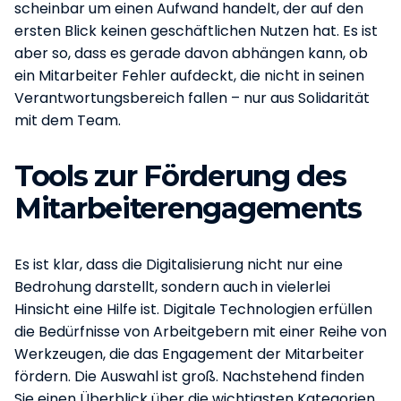
scheinbar um einen Aufwand handelt, der auf den
ersten Blick keinen geschäftlichen Nutzen hat. Es ist
aber so, dass es gerade davon abhängen kann, ob
ein Mitarbeiter Fehler aufdeckt, die nicht in seinen
Verantwortungsbereich fallen – nur aus Solidarität
mit dem Team.
Tools zur Förderung des
Mitarbeiterengagements
Es ist klar, dass die Digitalisierung nicht nur eine
Bedrohung darstellt, sondern auch in vielerlei
Hinsicht eine Hilfe ist. Digitale Technologien erfüllen
die Bedürfnisse von Arbeitgebern mit einer Reihe von
Werkzeugen, die das Engagement der Mitarbeiter
fördern. Die Auswahl ist groß. Nachstehend finden
Sie einen Überblick über die wichtigsten Kategorien