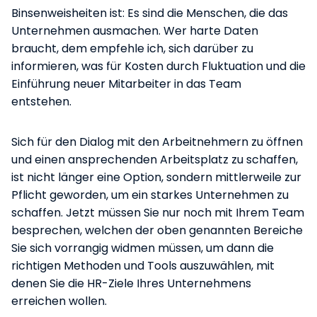
Binsenweisheiten ist: Es sind die Menschen, die das
Unternehmen ausmachen. Wer harte Daten
braucht, dem empfehle ich, sich darüber zu
informieren, was für Kosten durch Fluktuation und die
Einführung neuer Mitarbeiter in das Team
entstehen.
Sich für den Dialog mit den Arbeitnehmern zu öffnen
und einen ansprechenden Arbeitsplatz zu schaffen,
ist nicht länger eine Option, sondern mittlerweile zur
Pflicht geworden, um ein starkes Unternehmen zu
schaffen. Jetzt müssen Sie nur noch mit Ihrem Team
besprechen, welchen der oben genannten Bereiche
Sie sich vorrangig widmen müssen, um dann die
richtigen Methoden und Tools auszuwählen, mit
denen Sie die HR-Ziele Ihres Unternehmens
erreichen wollen.