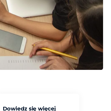
Dowiedz się więcej