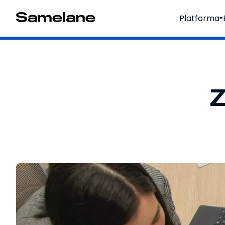
Platforma
Z