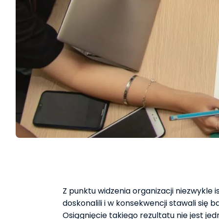
Z punktu widzenia organizacji niezwykle is
doskonalili i w konsekwencji stawali się 
Osiągnięcie takiego rezultatu nie jest 