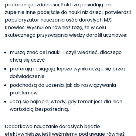
preferencje i zdolności. Fakt, że posiadają oni
zupełnie inne podejście do nauki niż dzieci, potwierdził
popularyzator nauczania osób dorosłych M.S.
Knowles. Wysnuł on również tezę, że w celu
skutecznego przyswajania wiedzy dorośli uczniowie:
muszą znać cel nauki – czyli wiedzieć, dlaczego
chcą się uczyć
preferują i osiągają lepsze wyniki ucząc się przez
doświadczenie
podchodzą do uczenia, jak do rozwiązywania
problemów
uczą się najlepiej wtedy, gdy temat jest dla nich
wartością bezpośrednią.
Dodatkowo nauczanie dorosłych będzie
efektywniejsze, jeśli weźmiemy pod uwagę również