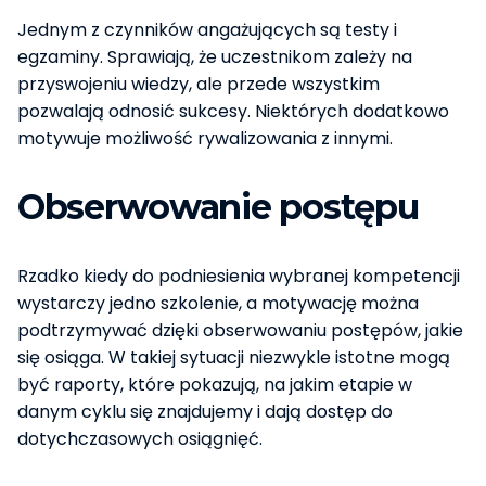
Jednym z czynników angażujących są testy i
egzaminy. Sprawiają, że uczestnikom zależy na
przyswojeniu wiedzy, ale przede wszystkim
pozwalają odnosić sukcesy. Niektórych dodatkowo
motywuje możliwość rywalizowania z innymi.
Obserwowanie postępu
Rzadko kiedy do podniesienia wybranej kompetencji
wystarczy jedno szkolenie, a motywację można
podtrzymywać dzięki obserwowaniu postępów, jakie
się osiąga. W takiej sytuacji niezwykle istotne mogą
być raporty, które pokazują, na jakim etapie w
danym cyklu się znajdujemy i dają dostęp do
dotychczasowych osiągnięć.