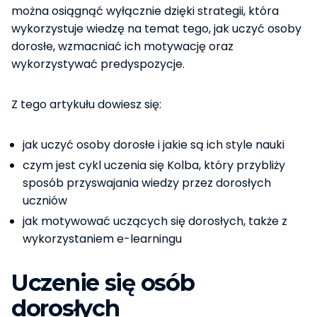
można osiągnąć wyłącznie dzięki strategii, która
wykorzystuje wiedzę na temat tego, jak uczyć osoby
dorosłe, wzmacniać ich motywację oraz
wykorzystywać predyspozycje.
Z tego artykułu dowiesz się:
jak uczyć osoby dorosłe i jakie są ich style nauki
czym jest cykl uczenia się Kolba, który przybliży
sposób przyswajania wiedzy przez dorosłych
uczniów
jak motywować uczących się dorosłych, także z
wykorzystaniem e-learningu
Uczenie się osób
dorosłych