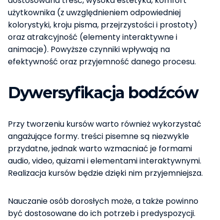
dostosowana treść, wysoka estetyka, komfort
użytkownika (z uwzględnieniem odpowiedniej
kolorystyki, kroju pisma, przejrzystości i prostoty)
oraz atrakcyjność (elementy interaktywne i
animacje). Powyższe czynniki wpływają na
efektywność oraz przyjemność danego procesu.
Dywersyfikacja bodźców
Przy tworzeniu kursów warto również wykorzystać
angażujące formy. treści pisemne są niezwykle
przydatne, jednak warto wzmacniać je formami
audio, video, quizami i elementami interaktywnymi.
Realizacja kursów będzie dzięki nim przyjemniejsza.
Nauczanie osób dorosłych może, a także powinno
być dostosowane do ich potrzeb i predyspozycji.