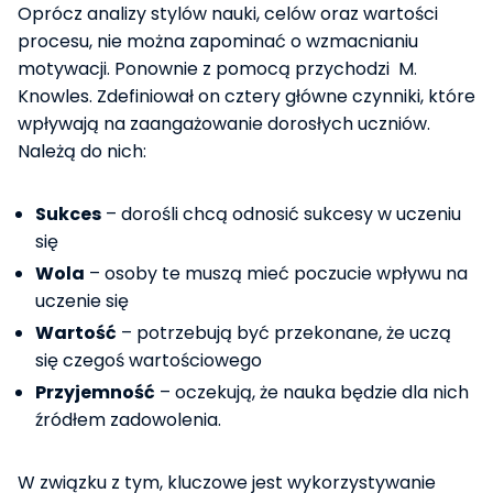
Oprócz analizy stylów nauki, celów oraz wartości
procesu, nie można zapominać o wzmacnianiu
motywacji. Ponownie z pomocą przychodzi M.
Knowles. Zdefiniował on cztery główne czynniki, które
wpływają na zaangażowanie dorosłych uczniów.
Należą do nich:
Sukces
– dorośli chcą odnosić sukcesy w uczeniu
się
Wola
– osoby te muszą mieć poczucie wpływu na
uczenie się
Wartość
– potrzebują być przekonane, że uczą
się czegoś wartościowego
Przyjemność
– oczekują, że nauka będzie dla nich
źródłem zadowolenia.
W związku z tym, kluczowe jest wykorzystywanie