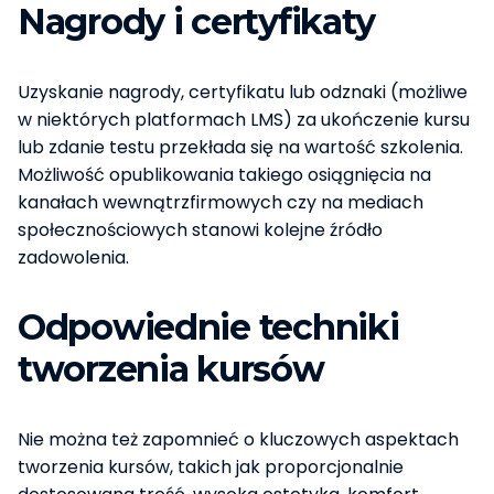
Nagrody i certyfikaty
Uzyskanie nagrody, certyfikatu lub odznaki (możliwe
w niektórych platformach LMS) za ukończenie kursu
lub zdanie testu przekłada się na wartość szkolenia.
Możliwość opublikowania takiego osiągnięcia na
kanałach wewnątrzfirmowych czy na mediach
społecznościowych stanowi kolejne źródło
zadowolenia.
Odpowiednie techniki
tworzenia kursów
Nie można też zapomnieć o kluczowych aspektach
tworzenia kursów, takich jak proporcjonalnie