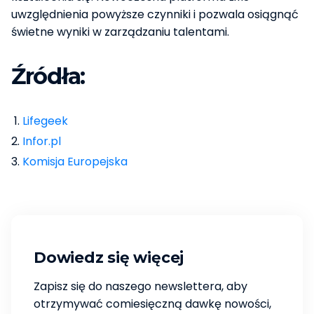
uwzględnienia powyższe czynniki i pozwala osiągnąć
świetne wyniki w zarządzaniu talentami.
Źródła:
Lifegeek
Infor.pl
Komisja Europejska
Dowiedz się więcej
Zapisz się do naszego newslettera, aby
otrzymywać comiesięczną dawkę nowości,