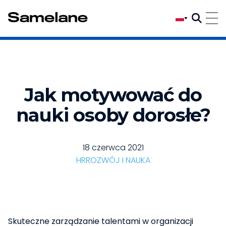
Jak motywować do
nauki osoby dorosłe?
18 czerwca 2021
HR
ROZWÓJ I NAUKA
Skuteczne zarządzanie talentami w organizacji