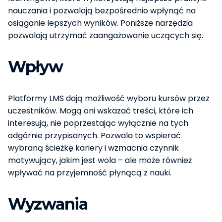
nauczania i pozwalają bezpośrednio wpłynąć na
osiąganie lepszych wyników. Poniższe narzędzia
pozwalają utrzymać zaangażowanie uczących się.
Wpływ
Platformy LMS dają możliwość wyboru kursów przez
uczestników. Mogą oni wskazać treści, które ich
interesują, nie poprzestając wyłącznie na tych
odgórnie przypisanych. Pozwala to wspierać
wybraną ścieżkę kariery i wzmacnia czynnik
motywujący, jakim jest wola – ale może również
wpływać na przyjemność płynącą z nauki.
Wyzwania