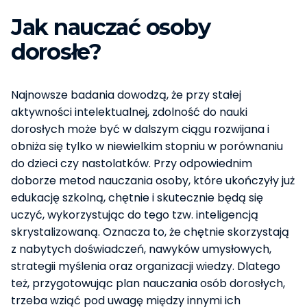
Jak nauczać osoby
dorosłe?
Najnowsze badania dowodzą, że przy stałej
aktywności intelektualnej, zdolność do nauki
dorosłych może być w dalszym ciągu rozwijana i
obniża się tylko w niewielkim stopniu w porównaniu
do dzieci czy nastolatków. Przy odpowiednim
doborze metod nauczania osoby, które ukończyły już
edukację szkolną, chętnie i skutecznie będą się
uczyć, wykorzystując do tego tzw. inteligencją
skrystalizowaną. Oznacza to, że chętnie skorzystają
z nabytych doświadczeń, nawyków umysłowych,
strategii myślenia oraz organizacji wiedzy. Dlatego
też, przygotowując plan nauczania osób dorosłych,
trzeba wziąć pod uwagę między innymi ich