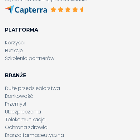
PLATFORMA
Korzyści
Funkcje
Szkolenia partnerów
BRANŻE
Duże przedsiębiorstwa
Bankowość
Przemysł
Ubezpieczenia
Telekomunikacja
Ochrona zdrowia
Branża farmaceutyczna