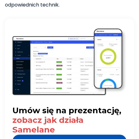
odpowiednich technik.
Umów się na prezentację,
zobacz jak działa
Samelane