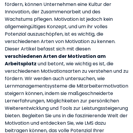
fördern, können Unternehmen eine Kultur der
Innovation, der Zusammenarbeit und des
Wachstums pflegen. Motivation ist jedoch kein
allgemeingültiges Konzept, und um ihr volles
Potenzial auszuschöpfen, ist es wichtig, die
verschiedenen Arten von Motivation zu kennen.
Dieser Artikel befasst sich mit diesen
verschiedenen Arten der Motivation am
Arbeitsplatz
und betont, wie wichtig es ist, die
verschiedenen Motivationsarten zu verstehen und zu
fördern. Wir werden auch untersuchen, wie
Lernmanagementsysteme die Mitarbeitermotivation
steigern können, indem sie maßgeschneiderte
Lernerfahrungen, Möglichkeiten zur persönlichen
Weiterentwicklung und Tools zur Leistungssteigerung
bieten. Begleiten Sie uns in die faszinierende Welt der
Motivation und entdecken Sie, wie LMS dazu
beitragen können, das volle Potenzial Ihrer