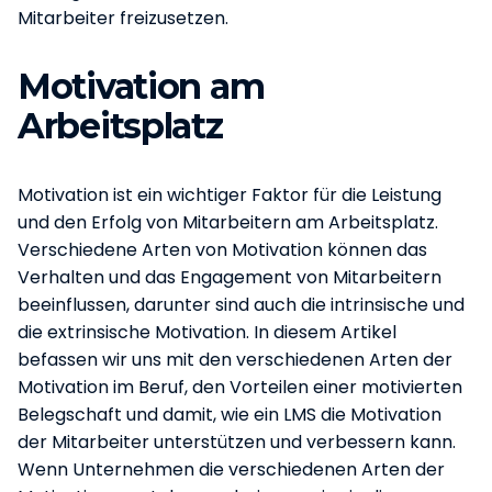
Mitarbeiter freizusetzen.
Motivation am
Arbeitsplatz
Motivation ist ein wichtiger Faktor für die Leistung
und den Erfolg von Mitarbeitern am Arbeitsplatz.
Verschiedene Arten von Motivation können das
Verhalten und das Engagement von Mitarbeitern
beeinflussen, darunter sind auch die intrinsische und
die extrinsische Motivation. In diesem Artikel
befassen wir uns mit den verschiedenen Arten der
Motivation im Beruf, den Vorteilen einer motivierten
Belegschaft und damit, wie ein LMS die Motivation
der Mitarbeiter unterstützen und verbessern kann.
Wenn Unternehmen die verschiedenen Arten der