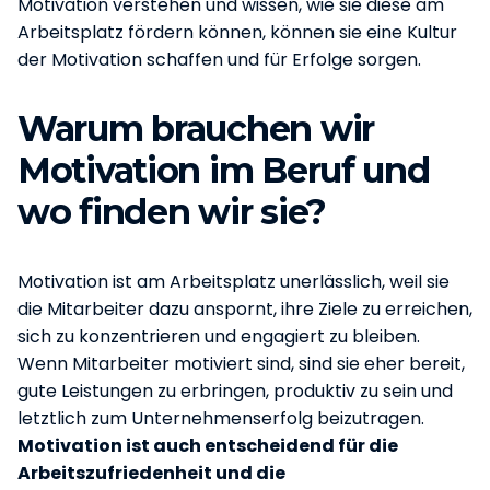
Motivation verstehen und wissen, wie sie diese am
Arbeitsplatz fördern können, können sie eine Kultur
der Motivation schaffen und für Erfolge sorgen.
Warum brauchen wir
Motivation im Beruf und
wo finden wir sie?
Motivation ist am Arbeitsplatz unerlässlich, weil sie
die Mitarbeiter dazu anspornt, ihre Ziele zu erreichen,
sich zu konzentrieren und engagiert zu bleiben.
Wenn Mitarbeiter motiviert sind, sind sie eher bereit,
gute Leistungen zu erbringen, produktiv zu sein und
letztlich zum Unternehmenserfolg beizutragen.
Motivation ist auch entscheidend für die
Arbeitszufriedenheit und die