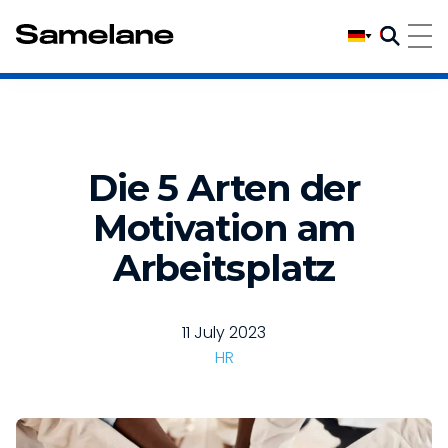
Die 5 Arten der
Motivation am
Arbeitsplatz
11 July 2023
HR