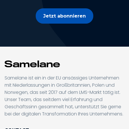
Jetzt abonnieren
Samelane ist ein in der EU ansässiges Unternehmen
mit Niederlassungen in Großbritannien, Polen und
Norwegen, das seit 2017 auf dem LMS-Markt tätig ist.
Unser Team, das seitdem viel Erfahrung und
Geschäftssinn gesammelt hat, unterstützt Sie gerne
bei der digitalen Transformation Ihres Unternehmens.