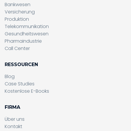
Bankwesen
Versicherung
Produktion
Telekommunikation
Gesundheitswesen
Pharmaindustrie
Call Center
RESSOURCEN
Blog
Case Studies
Kostenlose E-Books
FIRMA
Über uns
Kontakt